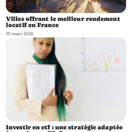
Villes offrant le meilleur rendement
locatif en France
10 mars 2026
Investir en etf : une stratégie adaptée