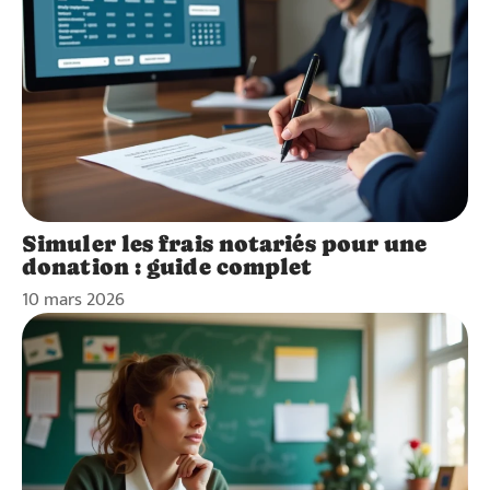
Simuler les frais notariés pour une
donation : guide complet
10 mars 2026