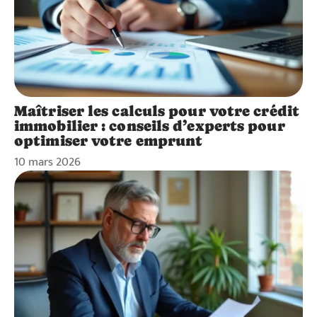
Maîtriser les calculs pour votre crédit
immobilier : conseils d’experts pour
optimiser votre emprunt
10 mars 2026