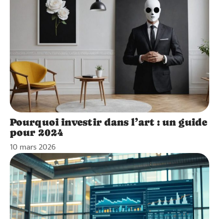
Pourquoi investir dans l’art : un guide
pour 2024
10 mars 2026