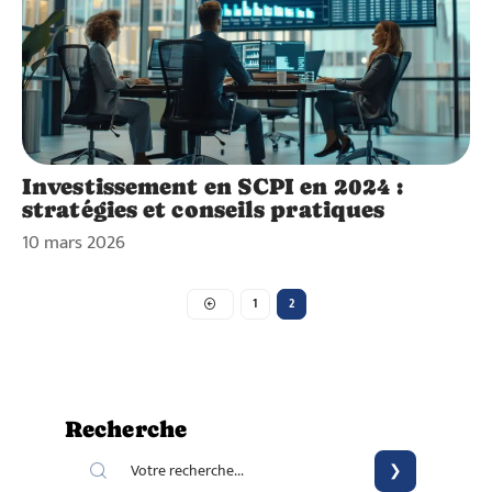
Investissement en SCPI en 2024 :
stratégies et conseils pratiques
10 mars 2026
1
2
Recherche