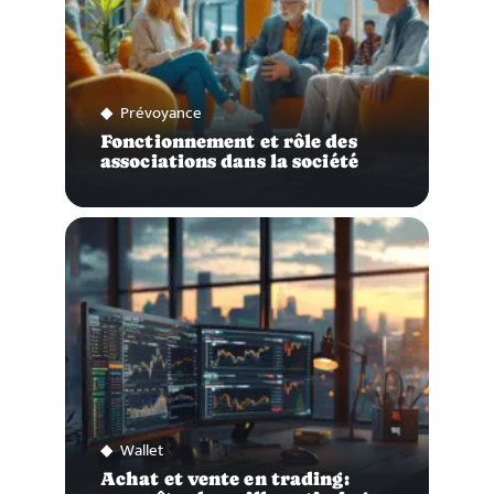
Prévoyance
Fonctionnement et rôle des
associations dans la société
Wallet
Achat et vente en trading: