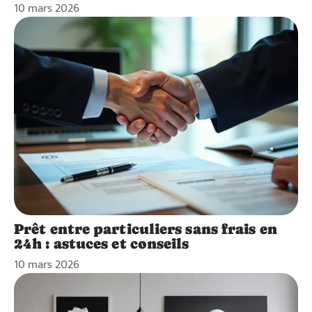
10 mars 2026
Prêt entre particuliers sans frais en
24h : astuces et conseils
10 mars 2026