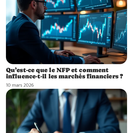
Qu’est-ce que le NFP et comment
influence-t-il les marchés financiers ?
10 mars 2026