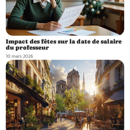
Impact des fêtes sur la date de salaire
du professeur
10 mars 2026