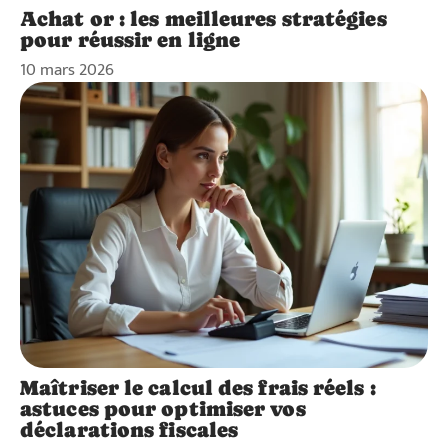
Achat or : les meilleures stratégies
pour réussir en ligne
10 mars 2026
Maîtriser le calcul des frais réels :
astuces pour optimiser vos
déclarations fiscales