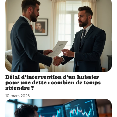
Délai d’intervention d’un huissier
pour une dette : combien de temps
attendre ?
10 mars 2026