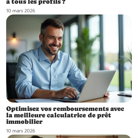
à tous les profils ?
10 mars 2026
Optimisez vos remboursements avec
la meilleure calculatrice de prêt
immobilier
10 mars 2026