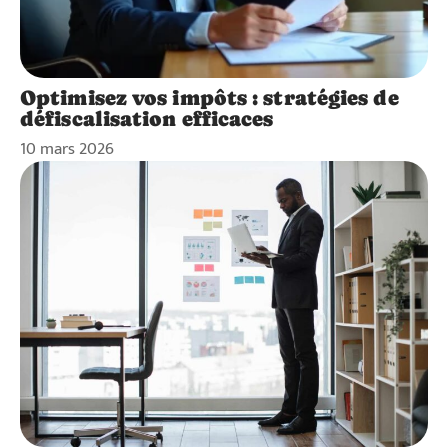
Optimisez vos impôts : stratégies de
défiscalisation efficaces
10 mars 2026