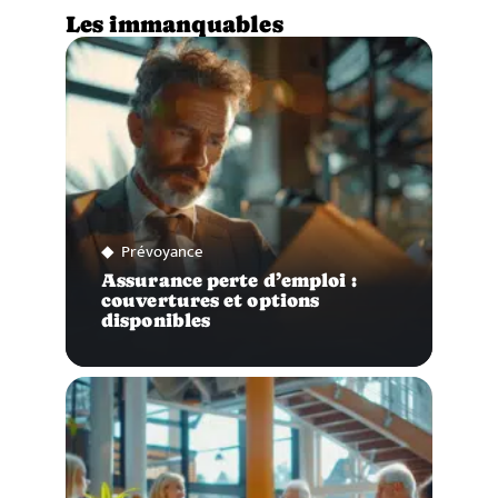
Les immanquables
Prévoyance
Assurance perte d’emploi :
couvertures et options
disponibles