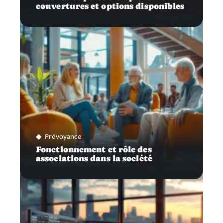
couvertures et options disponibles
Prévoyance
Fonctionnement et rôle des
associations dans la société