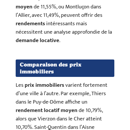
moyen
de 11,55%, ou Montluçon dans
l’Allier, avec 11,49%, peuvent offrir des
rendements
intéressants mais
nécessitent une analyse approfondie de la
demande locative
.
Comparaison des prix
immobiliers
Les
prix immobiliers
varient fortement
d’une ville à l’autre. Par exemple, Thiers
dans le Puy-de-Dôme affiche un
rendement locatif moyen
de 10,79%,
alors que Vierzon dans le Cher atteint
10,70%. Saint-Quentin dans l’Aisne