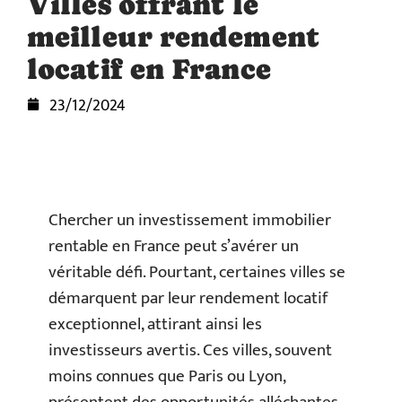
Villes offrant le
meilleur rendement
locatif en France
23/12/2024
Chercher un investissement immobilier
rentable en France peut s’avérer un
véritable défi. Pourtant, certaines villes se
démarquent par leur rendement locatif
exceptionnel, attirant ainsi les
investisseurs avertis. Ces villes, souvent
moins connues que Paris ou Lyon,