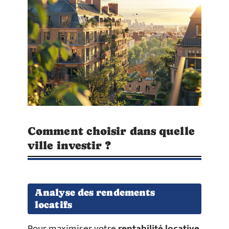
Comment choisir dans quelle
ville investir ?
Analyse des rendements
locatifs
Pour maximiser votre
rentabilité locative
,