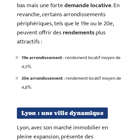
bas mais une forte
demande locative
. En
revanche, certains arrondissements
périphériques, tels que le 19e ou le 20e,
peuvent offrir des
rendements
plus
attractifs :
19e arrondissement
: rendement locatif moyen de
4,5%
20e arrondissement
: rendement locatif moyen de
4,8%
Lyon : une ville dynamique
Lyon, avec son marché immobilier en
pleine expansion, présente des