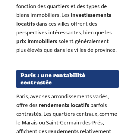
fonction des quartiers et des types de
biens immobiliers. Les
investissements
locatifs
dans ces villes offrent des
perspectives intéressantes, bien que les
prix immobiliers
soient généralement
plus élevés que dans les villes de province.
Paris : une rentabilité
contrastée
Paris, avec ses arrondissements variés,
offre des
rendements locatifs
parfois
contrastés. Les quartiers centraux, comme
le Marais ou Saint-Germain-des-Prés,
affichent des
rendements
relativement