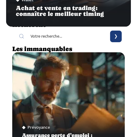
Achat et vente en trading:
connaître le meilleur timing
Recherche
Les immanquables
Prévoyance
Assurance perte d’emploi :