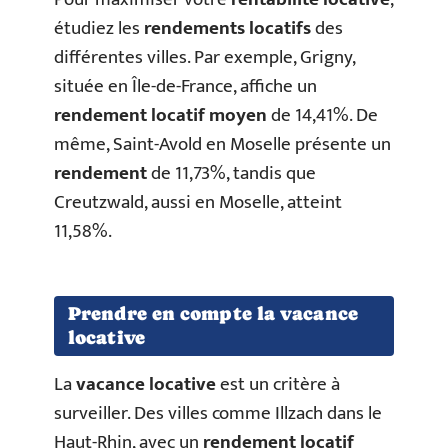
étudiez les
rendements locatifs
des
différentes villes. Par exemple, Grigny,
située en Île-de-France, affiche un
rendement locatif moyen
de 14,41%. De
même, Saint-Avold en Moselle présente un
rendement
de 11,73%, tandis que
Creutzwald, aussi en Moselle, atteint
11,58%.
Prendre en compte la vacance
locative
La
vacance locative
est un critère à
surveiller. Des villes comme Illzach dans le
Haut-Rhin, avec un
rendement locatif