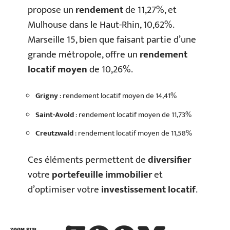
propose un
rendement
de 11,27%, et
Mulhouse dans le Haut-Rhin, 10,62%.
Marseille 15, bien que faisant partie d’une
grande métropole, offre un
rendement
locatif moyen
de 10,26%.
Grigny
: rendement locatif moyen de 14,41%
Saint-Avold
: rendement locatif moyen de 11,73%
Creutzwald
: rendement locatif moyen de 11,58%
Ces éléments permettent de
diversifier
votre
portefeuille immobilier
et
d’optimiser votre
investissement locatif
.
ZOOM SUR…