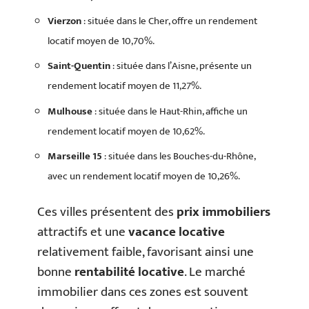
Vierzon
: située dans le Cher, offre un rendement
locatif moyen de 10,70%.
Saint-Quentin
: située dans l’Aisne, présente un
rendement locatif moyen de 11,27%.
Mulhouse
: située dans le Haut-Rhin, affiche un
rendement locatif moyen de 10,62%.
Marseille 15
: située dans les Bouches-du-Rhône,
avec un rendement locatif moyen de 10,26%.
Ces villes présentent des
prix immobiliers
attractifs et une
vacance locative
relativement faible, favorisant ainsi une
bonne
rentabilité locative
. Le marché
immobilier dans ces zones est souvent