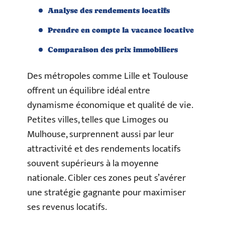
Analyse des rendements locatifs
Prendre en compte la vacance locative
Comparaison des prix immobiliers
Des métropoles comme Lille et Toulouse
offrent un équilibre idéal entre
dynamisme économique et qualité de vie.
Petites villes, telles que Limoges ou
Mulhouse, surprennent aussi par leur
attractivité et des rendements locatifs
souvent supérieurs à la moyenne
nationale. Cibler ces zones peut s’avérer
une stratégie gagnante pour maximiser
ses revenus locatifs.