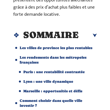
présentent des opportunités alléchantes
grâce à des prix d’achat plus faibles et une
forte demande locative.
SOMMAIRE
Les villes de province les plus rentables
Les rendements dans les métropoles
françaises
Paris : une rentabilité contrastée
Lyon : une ville dynamique
Marseille : opportunités et défis
Comment choisir dans quelle ville
investir ?