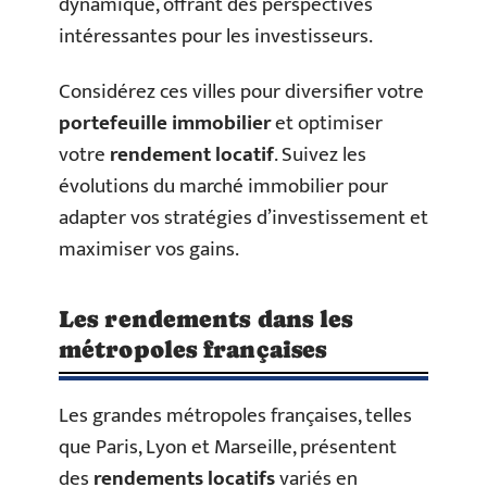
dynamique, offrant des perspectives
intéressantes pour les investisseurs.
Considérez ces villes pour diversifier votre
portefeuille immobilier
et optimiser
votre
rendement locatif
. Suivez les
évolutions du marché immobilier pour
adapter vos stratégies d’investissement et
maximiser vos gains.
Les rendements dans les
métropoles françaises
Les grandes métropoles françaises, telles
que Paris, Lyon et Marseille, présentent
des
rendements locatifs
variés en