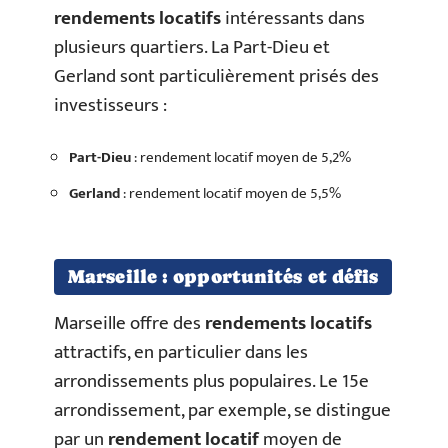
rendements locatifs
intéressants dans
plusieurs quartiers. La Part-Dieu et
Gerland sont particulièrement prisés des
investisseurs :
Part-Dieu
: rendement locatif moyen de 5,2%
Gerland
: rendement locatif moyen de 5,5%
Marseille : opportunités et défis
Marseille offre des
rendements locatifs
attractifs, en particulier dans les
arrondissements plus populaires. Le 15e
arrondissement, par exemple, se distingue
par un
rendement locatif
moyen de