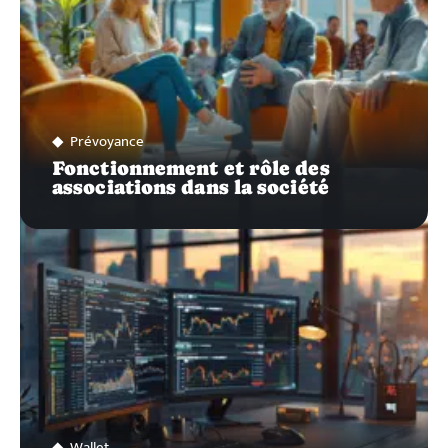
Prévoyance
Fonctionnement et rôle des
associations dans la société
Wallet