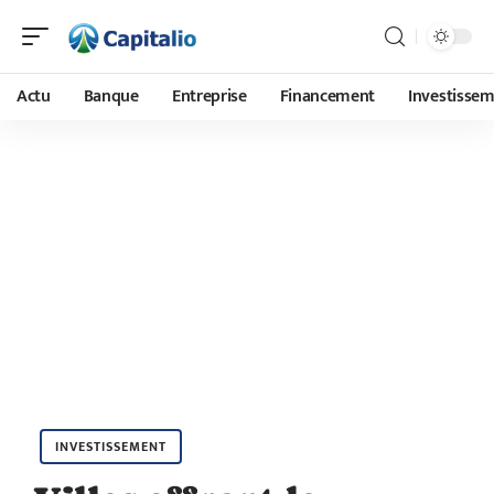
Actu
Banque
Entreprise
Financement
Investisse
INVESTISSEMENT