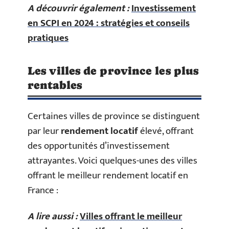
A découvrir également :
Investissement
en SCPI en 2024 : stratégies et conseils
pratiques
Les villes de province les plus
rentables
Certaines villes de province se distinguent
par leur
rendement locatif
élevé, offrant
des opportunités d’investissement
attrayantes. Voici quelques-unes des villes
offrant le meilleur rendement locatif en
France :
A lire aussi :
Villes offrant le meilleur