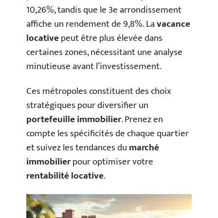
10,26%, tandis que le 3e arrondissement
affiche un rendement de 9,8%. La
vacance
locative
peut être plus élevée dans
certaines zones, nécessitant une analyse
minutieuse avant l’investissement.
Ces métropoles constituent des choix
stratégiques pour diversifier un
portefeuille immobilier
. Prenez en
compte les spécificités de chaque quartier
et suivez les tendances du
marché
immobilier
pour optimiser votre
rentabilité locative
.