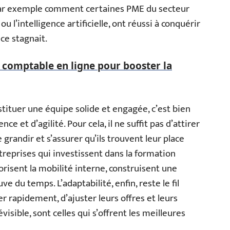
z par exemple comment certaines PME du secteur
ou l’intelligence artificielle, ont réussi à conquérir
ce stagnait.
 comptable en ligne pour booster la
nstituer une équipe solide et engagée, c’est bien
nce et d’agilité. Pour cela, il ne suffit pas d’attirer
ire grandir et s’assurer qu’ils trouvent leur place
reprises qui investissent dans la formation
orisent la mobilité interne, construisent une
ve du temps. L’adaptabilité, enfin, reste le fil
r rapidement, d’ajuster leurs offres et leurs
isible, sont celles qui s’offrent les meilleures