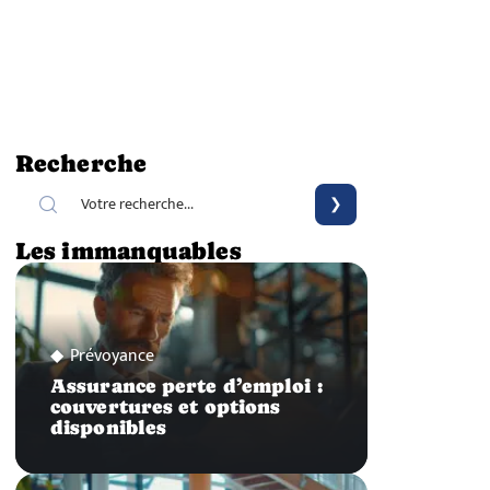
Recherche
Les immanquables
Prévoyance
Assurance perte d’emploi :
couvertures et options
disponibles