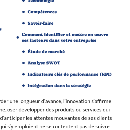
Technologie
Compétences
Savoir-faire
s
Comment identifier et mettre en œuvre
ces facteurs dans votre entreprise
Étude de marché
Analyse SWOT
Indicateurs clés de performance (KPI)
Intégration dans la stratégie
er une longueur d’avance, l’innovation s’affirme
che, oser développer des produits ou services qui
é d’anticiper les attentes mouvantes de ses clients
 qui s’y emploient ne se contentent pas de suivre