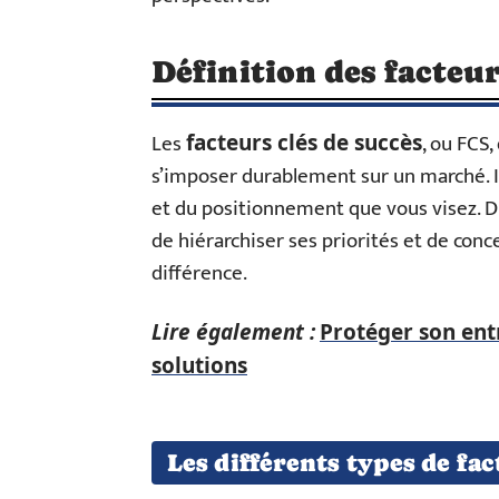
Définition des facteur
Les
, ou FCS
facteurs clés de succès
s’imposer durablement sur un marché. 
et du positionnement que vous visez. Dre
de hiérarchiser ses priorités et de conce
différence.
Lire également :
Protéger son entr
solutions
Les différents types de fac