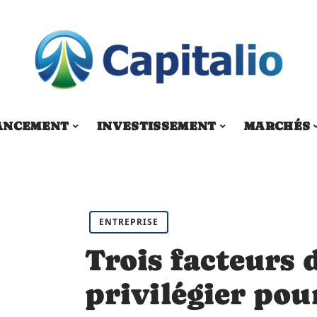
ANCEMENT
INVESTISSEMENT
MARCHÉS
ENTREPRISE
Trois facteurs 
privilégier pou