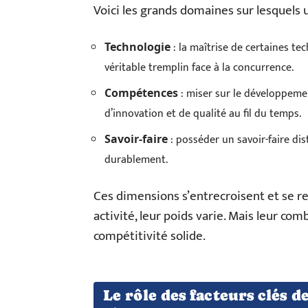
Voici les grands domaines sur lesquels 
: la maîtrise de certaines t
Technologie
véritable tremplin face à la concurrence.
: miser sur le développeme
Compétences
d’innovation et de qualité au fil du temps.
: posséder un savoir-faire dis
Savoir-faire
durablement.
Ces dimensions s’entrecroisent et se r
activité, leur poids varie. Mais leur co
compétitivité solide.
Le rôle des facteurs clés d