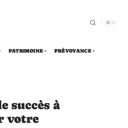
PATRIMOINE
PRÉVOYANCE
de succès à
r votre