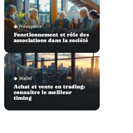
Prévoyance
Fonctionnement et rôle des
associations dans la société
Wallet
Achat et vente en trading:
connaître le meilleur
timing