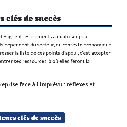
s clés de succès
, désignent les éléments à maîtriser pour
Ils dépendent du secteur, du contexte économique
sser la liste de ces points d’appui, c’est accepter
ntrer ses ressources là où elles feront la
eprise face à l'imprévu : réflexes et
teurs clés de succès