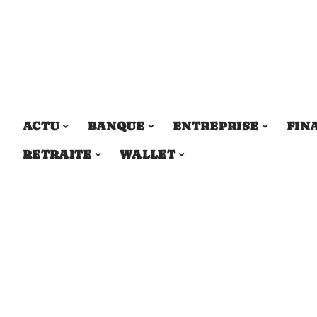
ACTU
BANQUE
ENTREPRISE
FIN
RETRAITE
WALLET