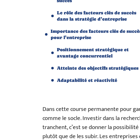
succès
Le rôle des facteurs clés de succès
dans la stratégie d’entreprise
Importance des facteurs clés de succè
pour l’entreprise
Positionnement stratégique et
avantage concurrentiel
Atteinte des objectifs stratégiques
Adaptabilité et réactivité
Dans cette course permanente pour gard
comme le socle. Investir dans la recher
tranchent, c’est se donner la possibilit
plutôt que de les subir. Les entreprises