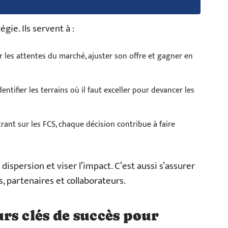
gie. Ils servent à :
r les attentes du marché, ajuster son offre et gagner en
dentifier les terrains où il faut exceller pour devancer les
rant sur les FCS, chaque décision contribue à faire
a dispersion et viser l’impact. C’est aussi s’assurer
, partenaires et collaborateurs.
rs clés de succès pour