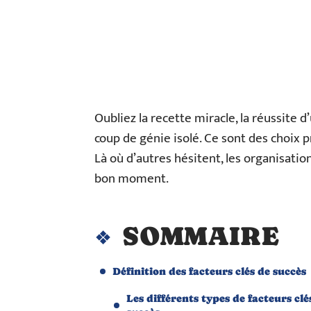
Oubliez la recette miracle, la réussite 
coup de génie isolé. Ce sont des choix pr
Là où d’autres hésitent, les organisatio
bon moment.
SOMMAIRE
Définition des facteurs clés de succès
Les différents types de facteurs clé