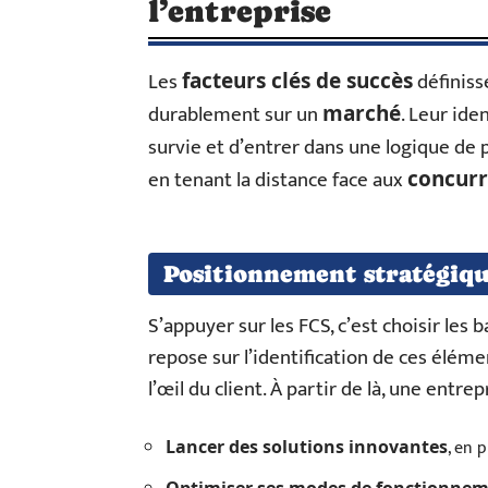
l’entreprise
Les
définisse
facteurs clés de succès
durablement sur un
. Leur ide
marché
survie et d’entrer dans une logique de 
en tenant la distance face aux
concurr
Positionnement stratégiqu
S’appuyer sur les FCS, c’est choisir les
repose sur l’identification de ces éléme
l’œil du client. À partir de là, une entrep
, en 
Lancer des solutions innovantes