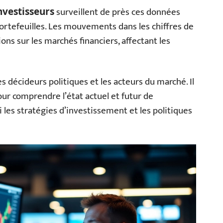
surveillent de près ces données
nvestisseurs
portefeuilles. Les mouvements dans les chiffres de
ons sur les marchés financiers, affectant les
 décideurs politiques et les acteurs du marché. Il
our comprendre l’état actuel et futur de
 les stratégies d’investissement et les politiques