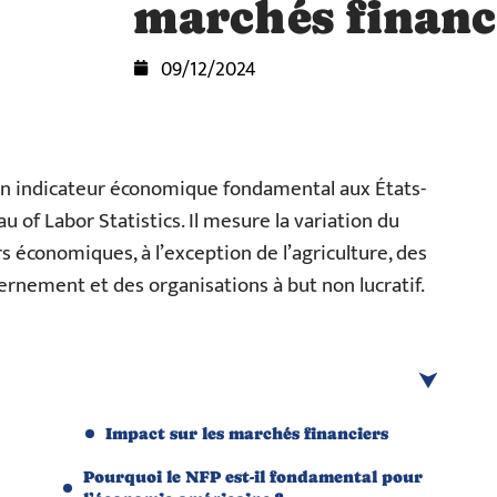
marchés financ
09/12/2024
un indicateur économique fondamental aux États-
 of Labor Statistics. Il mesure la variation du
 économiques, à l’exception de l’agriculture, des
nement et des organisations à but non lucratif.
Impact sur les marchés financiers
Pourquoi le NFP est-il fondamental pour