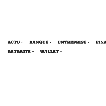
ACTU
BANQUE
ENTREPRISE
FIN
RETRAITE
WALLET