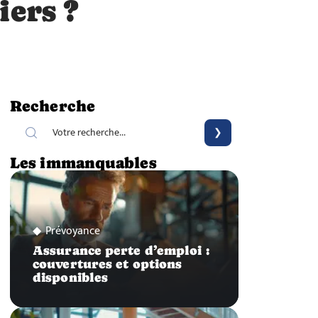
iers ?
Recherche
Les immanquables
Prévoyance
Assurance perte d’emploi :
couvertures et options
disponibles