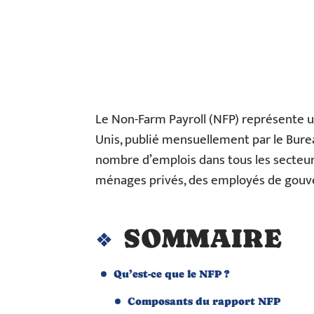
Le Non-Farm Payroll (NFP) représente 
Unis, publié mensuellement par le Bureau
nombre d’emplois dans tous les secteurs
ménages privés, des employés de gouver
SOMMAIRE
Qu’est-ce que le NFP ?
Composants du rapport NFP