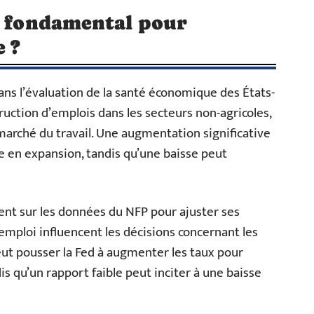
l fondamental pour
 ?
ans l’évaluation de la santé économique des États-
ruction d’emplois dans les secteurs non-agricoles,
 marché du travail. Une augmentation significative
 en expansion, tandis qu’une baisse peut
nt sur les données du NFP pour ajuster ses
’emploi influencent les décisions concernant les
eut pousser la Fed à augmenter les taux pour
s qu’un rapport faible peut inciter à une baisse