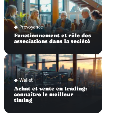
Prévoyance
Fonctionnement et rôle des
associations dans la société
Wallet
Achat et vente en trading:
connaître le meilleur
timing