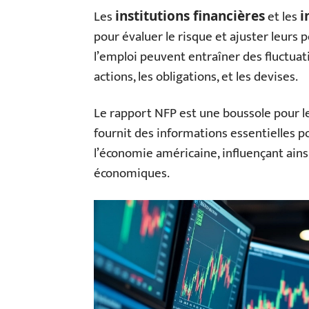
Les
et les
institutions financières
i
pour évaluer le risque et ajuster leurs 
l’emploi peuvent entraîner des fluctuati
actions, les obligations, et les devises.
Le rapport NFP est une boussole pour les
fournit des informations essentielles p
l’économie américaine, influençant ainsi
économiques.