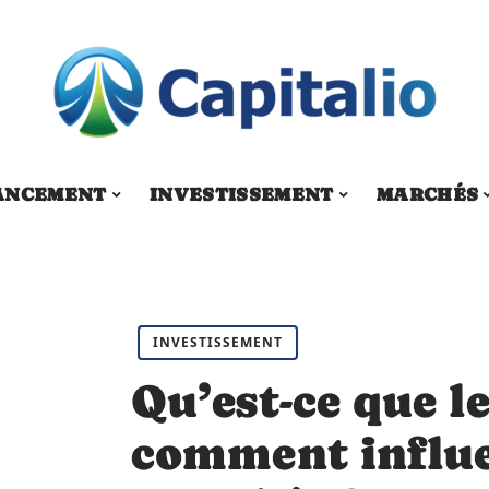
ANCEMENT
INVESTISSEMENT
MARCHÉS
INVESTISSEMENT
Qu’est-ce que l
comment influen