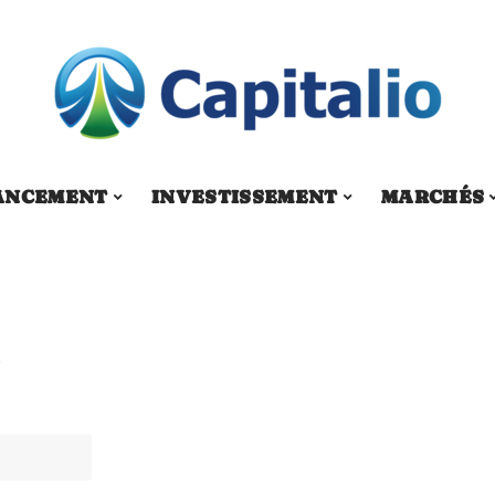
ANCEMENT
INVESTISSEMENT
MARCHÉS
T