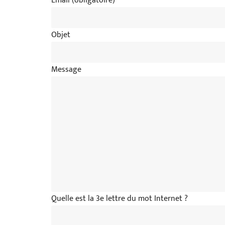
Email (obligatoire)
Objet
Message
Quelle est la 3e lettre du mot Internet ?