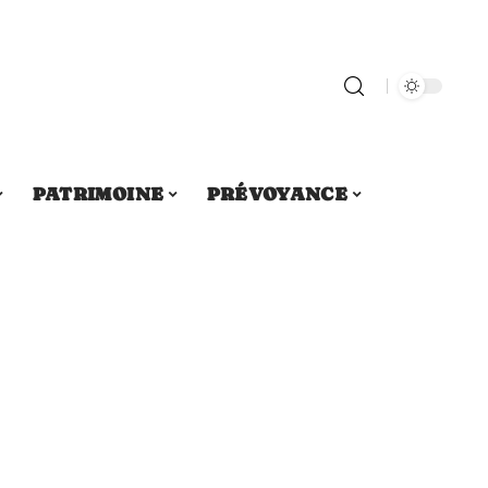
PATRIMOINE
PRÉVOYANCE