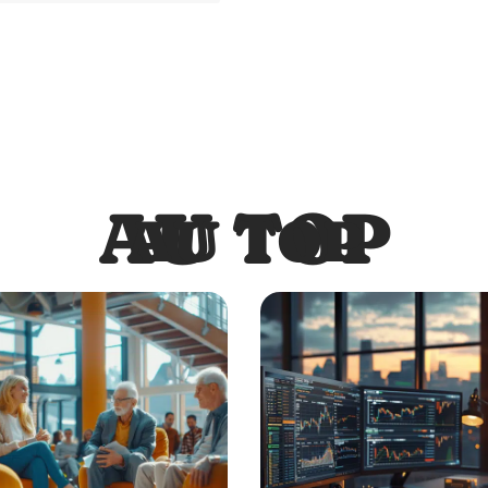
AU TOP
AU TOP