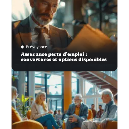
Prévoyance
Assurance perte d’emploi :
couvertures et options disponibles