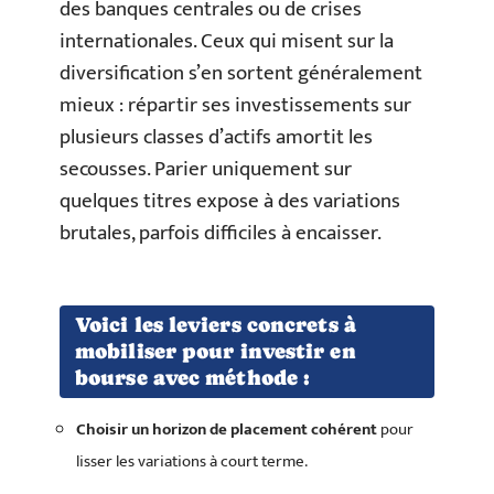
des banques centrales ou de crises
internationales. Ceux qui misent sur la
diversification s’en sortent généralement
mieux : répartir ses investissements sur
plusieurs classes d’actifs amortit les
secousses. Parier uniquement sur
quelques titres expose à des variations
brutales, parfois difficiles à encaisser.
Voici les leviers concrets à
mobiliser pour investir en
bourse avec méthode :
Choisir un horizon de placement cohérent
pour
lisser les variations à court terme.