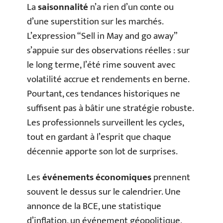
La
saisonnalité
n’a rien d’un conte ou
d’une superstition sur les marchés.
L’expression “Sell in May and go away”
s’appuie sur des observations réelles : sur
le long terme, l’été rime souvent avec
volatilité accrue et rendements en berne.
Pourtant, ces tendances historiques ne
suffisent pas à bâtir une stratégie robuste.
Les professionnels surveillent les cycles,
tout en gardant à l’esprit que chaque
décennie apporte son lot de surprises.
Les
événements économiques
prennent
souvent le dessus sur le calendrier. Une
annonce de la BCE, une statistique
d’inflation, un événement géopolitique,