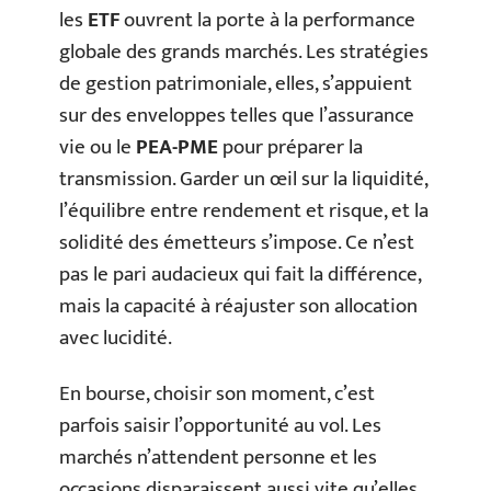
les
ETF
ouvrent la porte à la performance
globale des grands marchés. Les stratégies
de gestion patrimoniale, elles, s’appuient
sur des enveloppes telles que l’assurance
vie ou le
PEA-PME
pour préparer la
transmission. Garder un œil sur la liquidité,
l’équilibre entre rendement et risque, et la
solidité des émetteurs s’impose. Ce n’est
pas le pari audacieux qui fait la différence,
mais la capacité à réajuster son allocation
avec lucidité.
En bourse, choisir son moment, c’est
parfois saisir l’opportunité au vol. Les
marchés n’attendent personne et les
occasions disparaissent aussi vite qu’elles