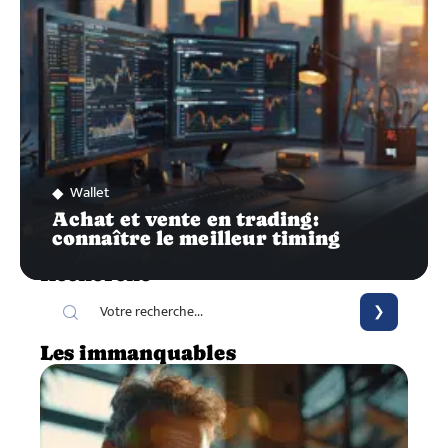
Wallet
Achat et vente en trading:
connaître le meilleur timing
Recherche
Les immanquables