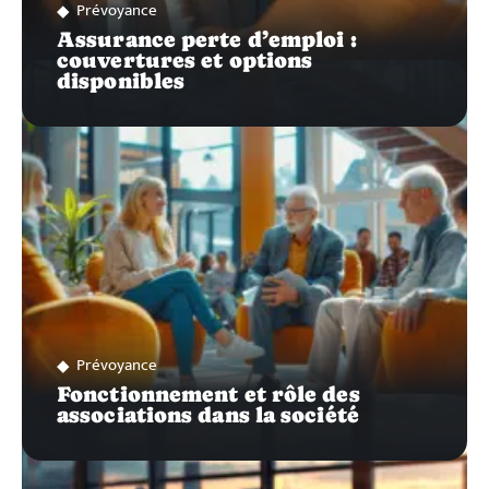
Prévoyance
Assurance perte d’emploi :
couvertures et options
disponibles
Prévoyance
Fonctionnement et rôle des
associations dans la société