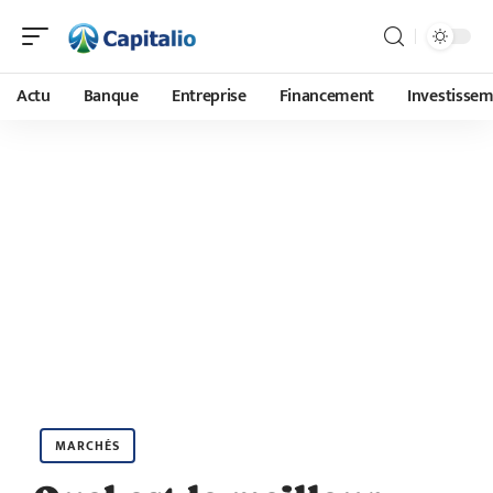
Actu
Banque
Entreprise
Financement
Investisse
MARCHÉS