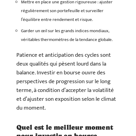
Mettre en place une gestion rigoureuse : ajuster
régulièrement son portefeuille et surveiller
l’équilibre entre rendement et risque.
Garder un œil sur les grands indices mondiaux,
véritables thermomètres de la tendance globale.
Patience et anticipation des cycles sont
deux qualités qui pèsent lourd dans la
balance. Investir en bourse ouvre des
perspectives de progression sur le long
terme, à condition d’accepter la volatilité
et d’ajuster son exposition selon le climat
du moment.
Quel est le meilleur moment
pour investir en bourse