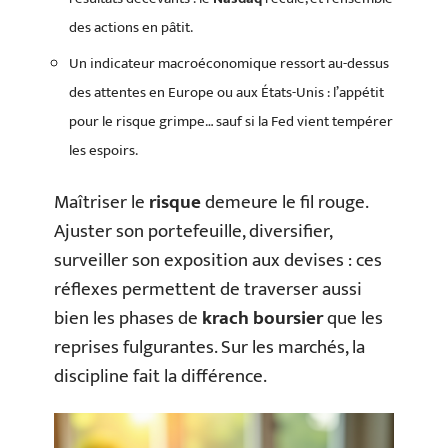
des actions en pâtit.
Un indicateur macroéconomique ressort au-dessus
des attentes en Europe ou aux États-Unis : l’appétit
pour le risque grimpe… sauf si la Fed vient tempérer
les espoirs.
Maîtriser le
risque
demeure le fil rouge.
Ajuster son portefeuille, diversifier,
surveiller son exposition aux devises : ces
réflexes permettent de traverser aussi
bien les phases de
krach boursier
que les
reprises fulgurantes. Sur les marchés, la
discipline fait la différence.