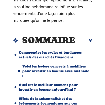
marchés s’estompe rapidement. En réalité,
la routine hebdomadaire influe sur les
rendements d’une façon bien plus
marquée qu’on ne le pense.
SOMMAIRE
Comprendre les cycles et tendances
actuels des marchés financiers
Voici les leviers concrets à mobiliser
pour investir en bourse avec méthode
:
Quel est le meilleur moment pour
investir en bourse aujourd’hui ?
Effets de la saisonnalité et des
événements économiques sur vos