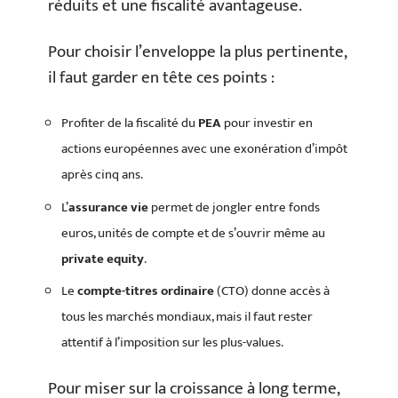
réduits et une fiscalité avantageuse.
Pour choisir l’enveloppe la plus pertinente,
il faut garder en tête ces points :
Profiter de la fiscalité du
PEA
pour investir en
actions européennes avec une exonération d’impôt
après cinq ans.
L’
assurance vie
permet de jongler entre fonds
euros, unités de compte et de s’ouvrir même au
private equity
.
Le
compte-titres ordinaire
(CTO) donne accès à
tous les marchés mondiaux, mais il faut rester
attentif à l’imposition sur les plus-values.
Pour miser sur la croissance à long terme,