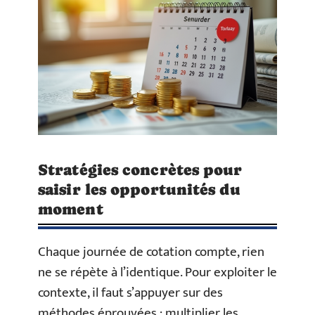
Stratégies concrètes pour
saisir les opportunités du
moment
Chaque journée de cotation compte, rien
ne se répète à l’identique. Pour exploiter le
contexte, il faut s’appuyer sur des
méthodes éprouvées : multiplier les