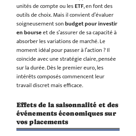
unités de compte ou les
ETF
, en font des
outils de choix. Mais il convient d’évaluer
soigneusement son
budget pour investir
en bourse
et de s’assurer de sa capacité à
absorber les variations de marché. Le
moment idéal pour passer à l’action ? Il
coïncide avec une stratégie claire, pensée
sur la durée. Dès le premier euro, les
intérêts composés commencent leur
travail discret mais efficace.
Effets de la saisonnalité et des
événements économiques sur
vos placements