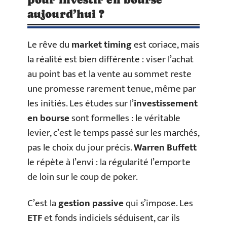
aujourd’hui ?
Le rêve du
market timing
est coriace, mais
la réalité est bien différente : viser l’achat
au point bas et la vente au sommet reste
une promesse rarement tenue, même par
les initiés. Les études sur l’
investissement
en bourse
sont formelles : le véritable
levier, c’est le temps passé sur les marchés,
pas le choix du jour précis.
Warren Buffett
le répète à l’envi : la régularité l’emporte
de loin sur le coup de poker.
C’est la
gestion passive
qui s’impose. Les
ETF
et fonds indiciels séduisent, car ils