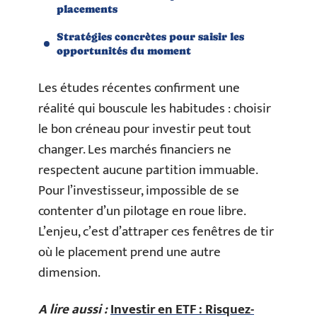
placements
Stratégies concrètes pour saisir les
opportunités du moment
Les études récentes confirment une
réalité qui bouscule les habitudes : choisir
le bon créneau pour investir peut tout
changer. Les marchés financiers ne
respectent aucune partition immuable.
Pour l’investisseur, impossible de se
contenter d’un pilotage en roue libre.
L’enjeu, c’est d’attraper ces fenêtres de tir
où le placement prend une autre
dimension.
A lire aussi :
Investir en ETF : Risquez-