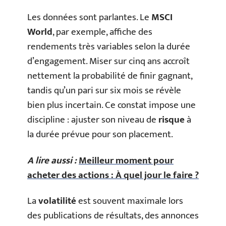
Les données sont parlantes. Le
MSCI
World
, par exemple, affiche des
rendements très variables selon la durée
d’engagement. Miser sur cinq ans accroît
nettement la probabilité de finir gagnant,
tandis qu’un pari sur six mois se révèle
bien plus incertain. Ce constat impose une
discipline : ajuster son niveau de
risque
à
la durée prévue pour son placement.
A lire aussi :
Meilleur moment pour
acheter des actions : À quel jour le faire ?
La
volatilité
est souvent maximale lors
des publications de résultats, des annonces