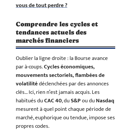
vous de tout perdre ?
Comprendre les cycles et
tendances actuels des
marchés financiers
Oublier la ligne droite : la Bourse avance
par à-coups.
Cycles économiques,
mouvements sectoriels, flambées de
volatilité
déclenchées par des annonces
clés… Ici, rien n’est jamais acquis. Les
habitués du
CAC 40
, du
S&P
ou du
Nasdaq
mesurent à quel point chaque période de
marché, euphorique ou tendue, impose ses
propres codes.