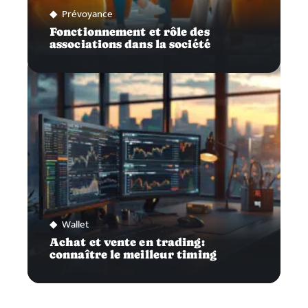
Prévoyance
Fonctionnement et rôle des
associations dans la société
Wallet
Achat et vente en trading:
connaître le meilleur timing