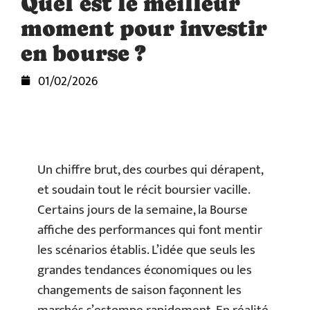
Quel est le meilleur
moment pour investir
en bourse ?
01/02/2026
Un chiffre brut, des courbes qui dérapent,
et soudain tout le récit boursier vacille.
Certains jours de la semaine, la Bourse
affiche des performances qui font mentir
les scénarios établis. L’idée que seuls les
grandes tendances économiques ou les
changements de saison façonnent les