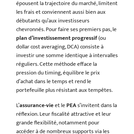
épousent la trajectoire du marché, limitent
les frais et conviennent aussi bien aux
débutants qu’aux investisseurs
chevronnés. Pour faire ses premiers pas, le
plan d’investissement progressif
(ou
dollar cost averaging, DCA) consiste à
investir une somme identique à intervalles
réguliers. Cette méthode efface la
pression du timing, équilibre le prix
d’achat dans le temps et rend le
portefeuille plus résistant aux tempêtes.
L’
assurance-vie
et le
PEA
s’invitent dans la
réflexion. Leur fiscalité attractive et leur
grande flexibilité, notamment pour
accéder à de nombreux supports via les