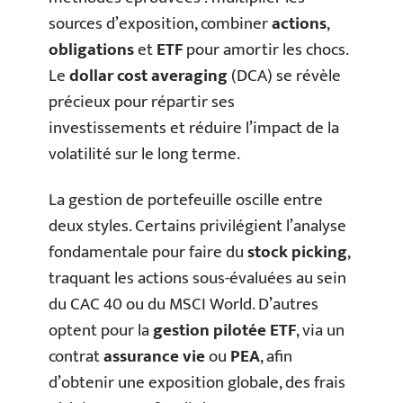
sources d’exposition, combiner
actions
,
obligations
et
ETF
pour amortir les chocs.
Le
dollar cost averaging
(DCA) se révèle
précieux pour répartir ses
investissements et réduire l’impact de la
volatilité sur le long terme.
La gestion de portefeuille oscille entre
deux styles. Certains privilégient l’analyse
fondamentale pour faire du
stock picking
,
traquant les actions sous-évaluées au sein
du CAC 40 ou du MSCI World. D’autres
optent pour la
gestion pilotée ETF
, via un
contrat
assurance vie
ou
PEA
, afin
d’obtenir une exposition globale, des frais