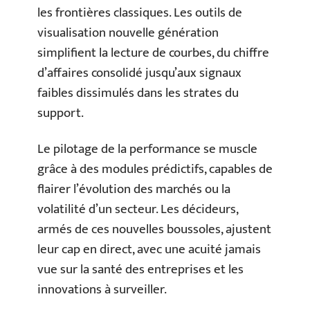
les frontières classiques. Les outils de
visualisation nouvelle génération
simplifient la lecture de courbes, du chiffre
d’affaires consolidé jusqu’aux signaux
faibles dissimulés dans les strates du
support.
Le pilotage de la performance se muscle
grâce à des modules prédictifs, capables de
flairer l’évolution des marchés ou la
volatilité d’un secteur. Les décideurs,
armés de ces nouvelles boussoles, ajustent
leur cap en direct, avec une acuité jamais
vue sur la santé des entreprises et les
innovations à surveiller.