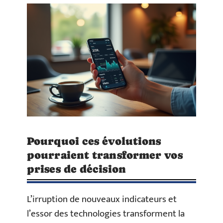
Pourquoi ces évolutions
pourraient transformer vos
prises de décision
L’irruption de nouveaux indicateurs et
l’essor des technologies transforment la