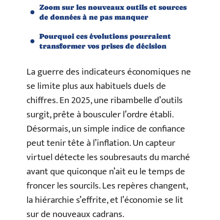
Zoom sur les nouveaux outils et sources
de données à ne pas manquer
Pourquoi ces évolutions pourraient
transformer vos prises de décision
La guerre des indicateurs économiques ne
se limite plus aux habituels duels de
chiffres. En 2025, une ribambelle d’outils
surgit, prête à bousculer l’ordre établi.
Désormais, un simple indice de confiance
peut tenir tête à l’inflation. Un capteur
virtuel détecte les soubresauts du marché
avant que quiconque n’ait eu le temps de
froncer les sourcils. Les repères changent,
la hiérarchie s’effrite, et l’économie se lit
sur de nouveaux cadrans.