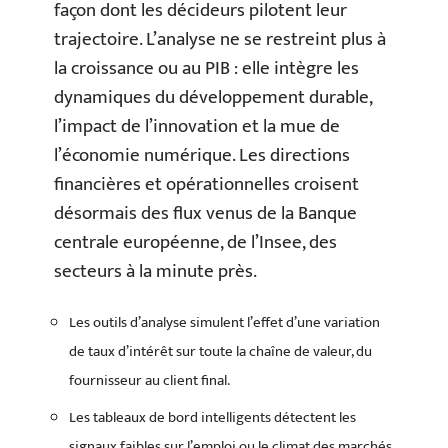
façon dont les décideurs pilotent leur
trajectoire. L’analyse ne se restreint plus à
la croissance ou au PIB : elle intègre les
dynamiques du développement durable,
l’impact de l’innovation et la mue de
l’économie numérique. Les directions
financières et opérationnelles croisent
désormais des flux venus de la Banque
centrale européenne, de l’Insee, des
secteurs à la minute près.
Les outils d’analyse simulent l’effet d’une variation
de taux d’intérêt sur toute la chaîne de valeur, du
fournisseur au client final.
Les tableaux de bord intelligents détectent les
signaux faibles sur l’emploi ou le climat des marchés,