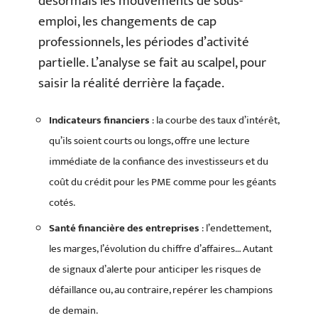
désormais les mouvements de sous-
emploi, les changements de cap
professionnels, les périodes d’activité
partielle. L’analyse se fait au scalpel, pour
saisir la réalité derrière la façade.
Indicateurs financiers
: la courbe des taux d’intérêt,
qu’ils soient courts ou longs, offre une lecture
immédiate de la confiance des investisseurs et du
coût du crédit pour les PME comme pour les géants
cotés.
Santé financière des entreprises
: l’endettement,
les marges, l’évolution du chiffre d’affaires… Autant
de signaux d’alerte pour anticiper les risques de
défaillance ou, au contraire, repérer les champions
de demain.