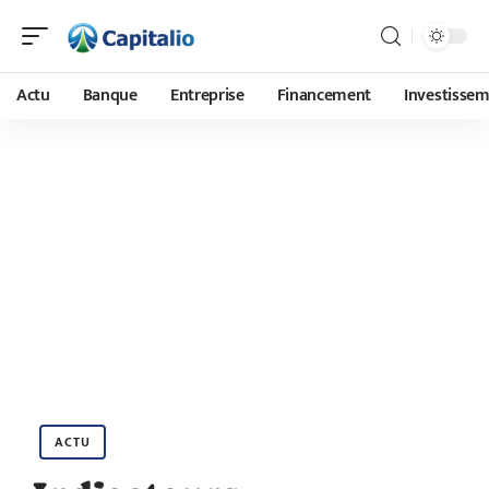
Actu
Banque
Entreprise
Financement
Investisse
ACTU