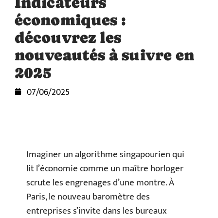
Indicateurs
économiques :
découvrez les
nouveautés à suivre en
2025
07/06/2025
Imaginer un algorithme singapourien qui
lit l’économie comme un maître horloger
scrute les engrenages d’une montre. À
Paris, le nouveau baromètre des
entreprises s’invite dans les bureaux