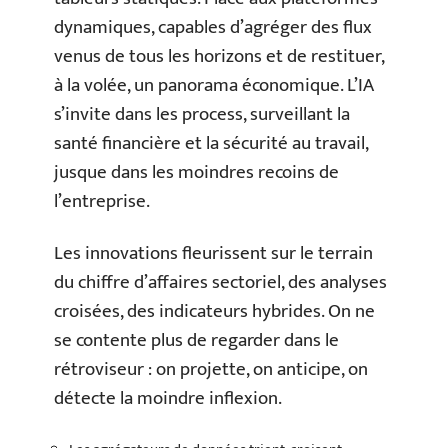
dynamiques, capables d’agréger des flux
venus de tous les horizons et de restituer,
à la volée, un panorama économique. L’IA
s’invite dans les process, surveillant la
santé financière et la sécurité au travail,
jusque dans les moindres recoins de
l’entreprise.
Les innovations fleurissent sur le terrain
du chiffre d’affaires sectoriel, des analyses
croisées, des indicateurs hybrides. On ne
se contente plus de regarder dans le
rétroviseur : on projette, on anticipe, on
détecte la moindre inflexion.