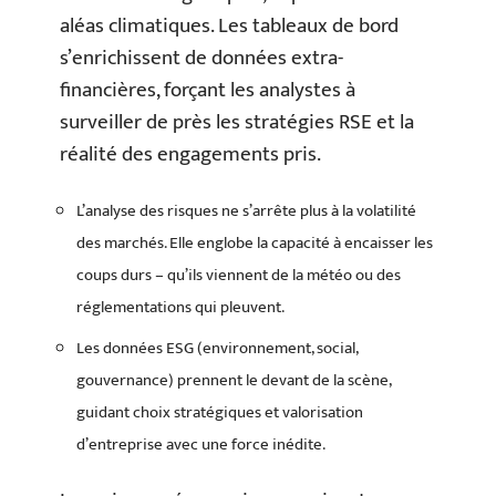
aléas climatiques. Les tableaux de bord
s’enrichissent de données extra-
financières, forçant les analystes à
surveiller de près les stratégies RSE et la
réalité des engagements pris.
L’analyse des risques ne s’arrête plus à la volatilité
des marchés. Elle englobe la capacité à encaisser les
coups durs – qu’ils viennent de la météo ou des
réglementations qui pleuvent.
Les données ESG (environnement, social,
gouvernance) prennent le devant de la scène,
guidant choix stratégiques et valorisation
d’entreprise avec une force inédite.