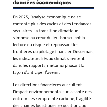
données économiques
En 2025, l’analyse économique ne se
contente plus des cycles et des tendances
séculaires. La transition climatique
s’impose au cœur du jeu, bousculant la
lecture du risque et repoussant les
frontières du pilotage financier. Désormais,
les indicateurs liés au climat s’invitent
dans les rapports, métamorphosant la
façon d’anticiper l’avenir.
Les directions financières auscultent
l’impact environnemental sur la santé des
entreprises : empreinte carbone, fragilité
des chaînes logistiques, exposition aux