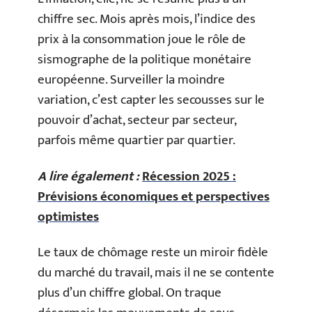
chiffre sec. Mois après mois, l’indice des
prix à la consommation joue le rôle de
sismographe de la politique monétaire
européenne. Surveiller la moindre
variation, c’est capter les secousses sur le
pouvoir d’achat, secteur par secteur,
parfois même quartier par quartier.
A lire également :
Récession 2025 :
Prévisions économiques et perspectives
optimistes
Le taux de chômage reste un miroir fidèle
du marché du travail, mais il ne se contente
plus d’un chiffre global. On traque