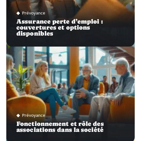
Prévoyance
Assurance perte d’emploi :
couvertures et options
disponibles
Prévoyance
Fonctionnement et rôle des
associations dans la société