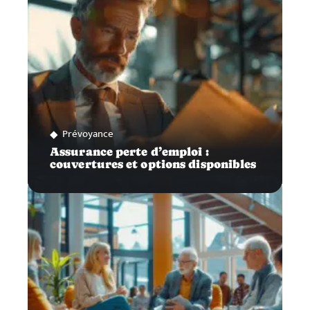
Prévoyance
Assurance perte d’emploi :
couvertures et options disponibles