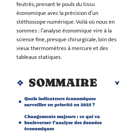
feutrés, prenant le pouls du tissu
économique avec la précision d’un
stéthoscope numérique. Voilà où nous en
sommes : l’analyse économique vire à la
science fine, presque chirurgicale, loin des
vieux thermomètres à mercure et des
tableaux statiques.
SOMMAIRE
Quels indicateurs économiques
surveiller en priorité en 2025 ?
Changements majeurs : ce qui va
bouleverser l’analyse des données
économiques