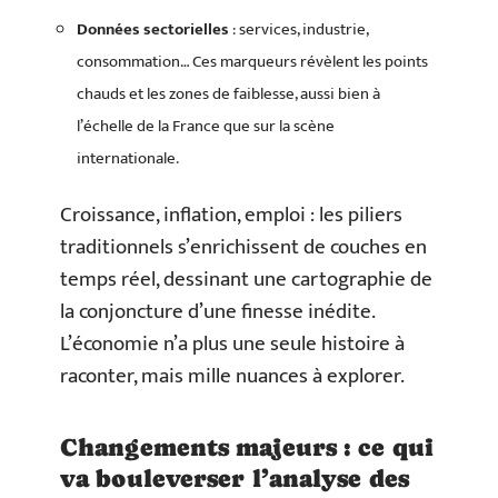
Données sectorielles
: services, industrie,
consommation… Ces marqueurs révèlent les points
chauds et les zones de faiblesse, aussi bien à
l’échelle de la France que sur la scène
internationale.
Croissance, inflation, emploi : les piliers
traditionnels s’enrichissent de couches en
temps réel, dessinant une cartographie de
la conjoncture d’une finesse inédite.
L’économie n’a plus une seule histoire à
raconter, mais mille nuances à explorer.
Changements majeurs : ce qui
va bouleverser l’analyse des