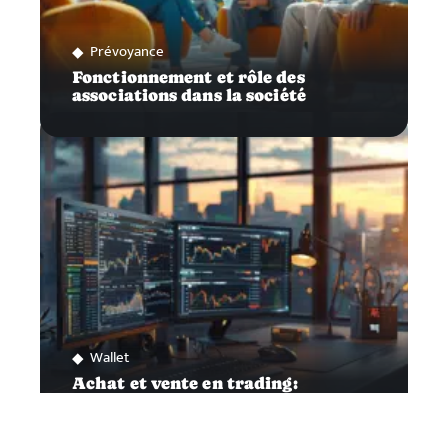
Prévoyance
Fonctionnement et rôle des
associations dans la société
Wallet
Achat et vente en trading:
connaître le meilleur timing