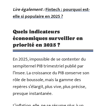
Lire également :
Fintech : pourquoi est-
elle si populaire en 2025 ?
Quels indicateurs
économiques surveiller en
priorité en 2025 ?
En 2025, impossible de se contenter du
sempiternel PIB trimestriel publié par
l’Insee. La croissance du PIB conserve son
rôle de boussole, mais la gamme des
repères s’élargit, plus vive, plus précise,
presque instantanée.
L’inflation, elle, ne se résume plus à un