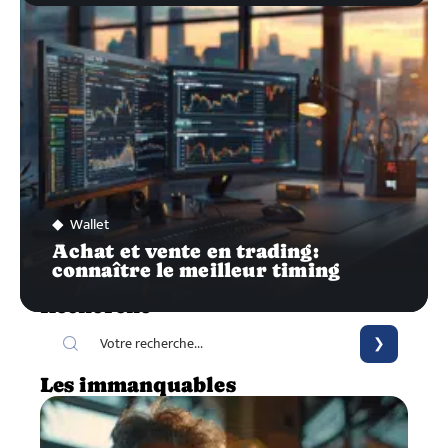
Wallet
Achat et vente en trading:
connaître le meilleur timing
Recherche
Les immanquables