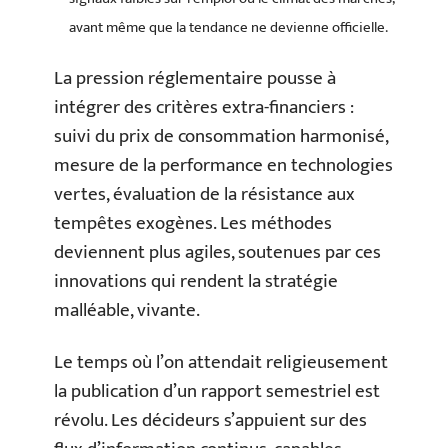
avant même que la tendance ne devienne officielle.
La pression réglementaire pousse à
intégrer des critères extra-financiers :
suivi du prix de consommation harmonisé,
mesure de la performance en technologies
vertes, évaluation de la résistance aux
tempêtes exogènes. Les méthodes
deviennent plus agiles, soutenues par ces
innovations qui rendent la stratégie
malléable, vivante.
Le temps où l’on attendait religieusement
la publication d’un rapport semestriel est
révolu. Les décideurs s’appuient sur des