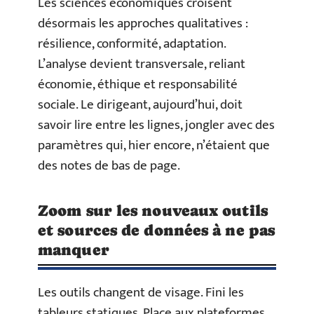
Les sciences économiques croisent
désormais les approches qualitatives :
résilience, conformité, adaptation.
L’analyse devient transversale, reliant
économie, éthique et responsabilité
sociale. Le dirigeant, aujourd’hui, doit
savoir lire entre les lignes, jongler avec des
paramètres qui, hier encore, n’étaient que
des notes de bas de page.
Zoom sur les nouveaux outils
et sources de données à ne pas
manquer
Les outils changent de visage. Fini les
tableurs statiques. Place aux plateformes