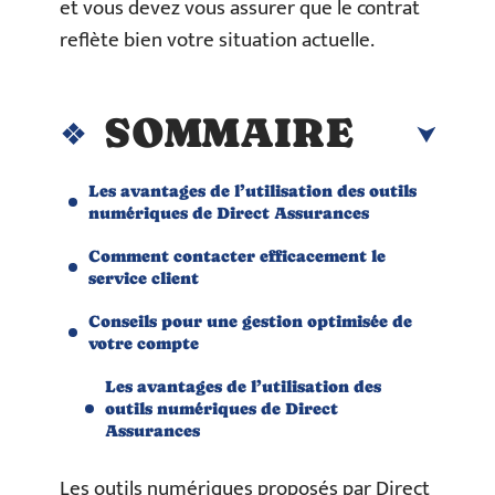
et vous devez vous assurer que le contrat
reflète bien votre situation actuelle.
SOMMAIRE
Les avantages de l’utilisation des outils
numériques de Direct Assurances
Comment contacter efficacement le
service client
Conseils pour une gestion optimisée de
votre compte
Les avantages de l’utilisation des
outils numériques de Direct
Assurances
Les outils numériques proposés par Direct