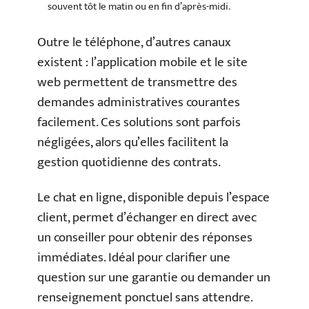
souvent tôt le matin ou en fin d’après-midi.
Outre le téléphone, d’autres canaux
existent : l’application mobile et le site
web permettent de transmettre des
demandes administratives courantes
facilement. Ces solutions sont parfois
négligées, alors qu’elles facilitent la
gestion quotidienne des contrats.
Le chat en ligne, disponible depuis l’espace
client, permet d’échanger en direct avec
un conseiller pour obtenir des réponses
immédiates. Idéal pour clarifier une
question sur une garantie ou demander un
renseignement ponctuel sans attendre.