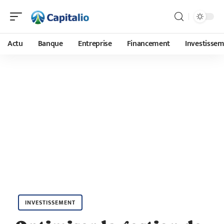
Actu
Banque
Entreprise
Financement
Investisse
INVESTISSEMENT