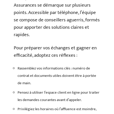
Assurances se démarque sur plusieurs
points. Accessible par téléphone, l’équipe
se compose de conseillers aguerris, formés
pour apporter des solutions claires et
rapides.
Pour préparer vos échanges et gagner en
efficacité, adoptez ces réflexes :
Rassemblez vos informations clés : numéro de
contrat et documents utiles doivent être à portée
de main.
Pensez à utiliser l’espace client en ligne pour traiter
les demandes courantes avant d’appeler.
Privilégiez les horaires où l’affluence est moindre,