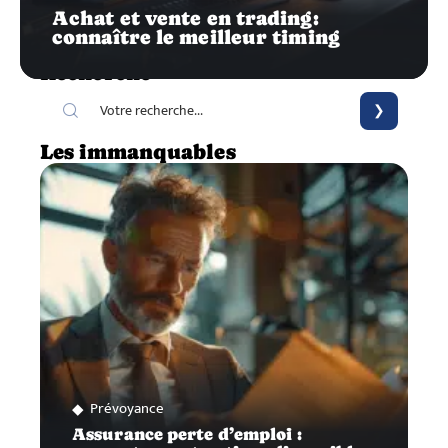
Achat et vente en trading:
connaître le meilleur timing
Recherche
Les immanquables
Prévoyance
Assurance perte d’emploi :