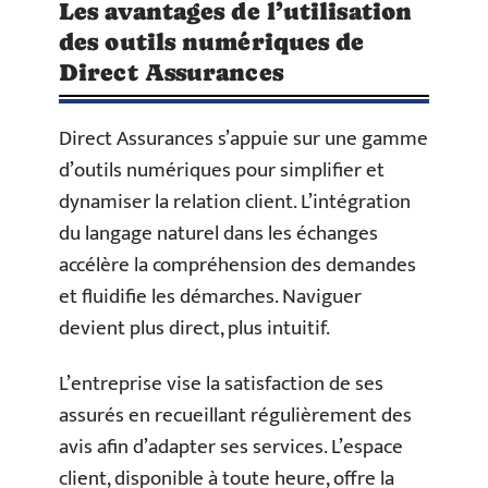
Les avantages de l’utilisation
des outils numériques de
Direct Assurances
Direct Assurances s’appuie sur une gamme
d’outils numériques pour simplifier et
dynamiser la relation client. L’intégration
du langage naturel dans les échanges
accélère la compréhension des demandes
et fluidifie les démarches. Naviguer
devient plus direct, plus intuitif.
L’entreprise vise la satisfaction de ses
assurés en recueillant régulièrement des
avis afin d’adapter ses services. L’espace
client, disponible à toute heure, offre la