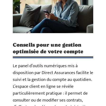
Conseils pour une gestion
optimisée de votre compte
Le panel d’outils numériques mis à
disposition par Direct Assurances facilite le
suivi et la gestion du compte au quotidien.
L’espace client en ligne se révèle
particulièrement pratique : il permet de
consulter ou de modifier ses contrats,