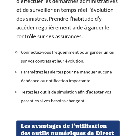
d’effectuer les démarches administratives
et de surveiller en temps réel l’évolution
des sinistres. Prendre l’habitude d’y
accéder régulièrement aide à garder le
contrôle sur ses assurances.
Connectez-vous fréquemment pour garder un œil
sur vos contrats et leur évolution.
Paramétrez les alertes pour ne manquer aucune
échéance ou notification importante.
Testez les outils de simulation afin d’adapter vos
garanties si vos besoins changent.
Les avantages de l’utilisation
des outils numériques de Direct