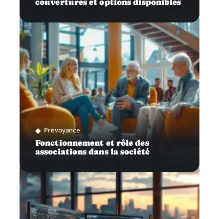
couvertures et options disponibles
Prévoyance
Fonctionnement et rôle des
associations dans la société