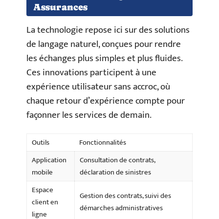
Assurances
La technologie repose ici sur des solutions
de langage naturel, conçues pour rendre
les échanges plus simples et plus fluides.
Ces innovations participent à une
expérience utilisateur sans accroc, où
chaque retour d’expérience compte pour
façonner les services de demain.
Outils
Fonctionnalités
Application
Consultation de contrats,
mobile
déclaration de sinistres
Espace
Gestion des contrats, suivi des
client en
démarches administratives
ligne