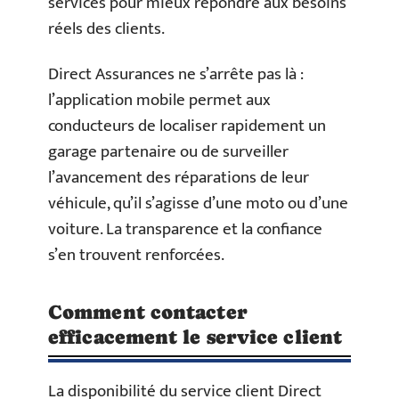
services pour mieux répondre aux besoins
réels des clients.
Direct Assurances ne s’arrête pas là :
l’application mobile permet aux
conducteurs de localiser rapidement un
garage partenaire ou de surveiller
l’avancement des réparations de leur
véhicule, qu’il s’agisse d’une moto ou d’une
voiture. La transparence et la confiance
s’en trouvent renforcées.
Comment contacter
efficacement le service client
La disponibilité du service client Direct