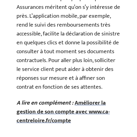
Assurances méritent qu’on s’y intéresse de
près. L’application mobile, par exemple,
rend le suivi des remboursements très
accessible, facilite la déclaration de sinistre
en quelques clics et donne la possibilité de
consulter à tout moment ses documents
contractuels. Pour aller plus loin, solliciter
le service client peut aider à obtenir des
réponses sur mesure et à affiner son
contrat en fonction de ses attentes.
A lire en complément :
Améliorer la
gestion de son compte avec www.ca-
centreloire.fr/compte