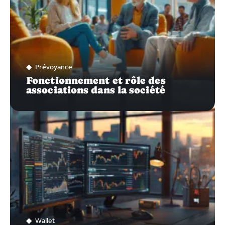
Prévoyance
Fonctionnement et rôle des
associations dans la société
Wallet