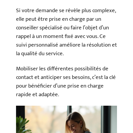
Si votre demande se révèle plus complexe,
elle peut être prise en charge par un
conseiller spécialisé ou faire l’objet d’un
rappel à un moment fixé avec vous. Ce
suivi personnalisé améliore la résolution et
la qualité du service.
Mobiliser les différentes possibilités de
contact et anticiper ses besoins, c’est la clé
pour bénéficier d’une prise en charge
rapide et adaptée.