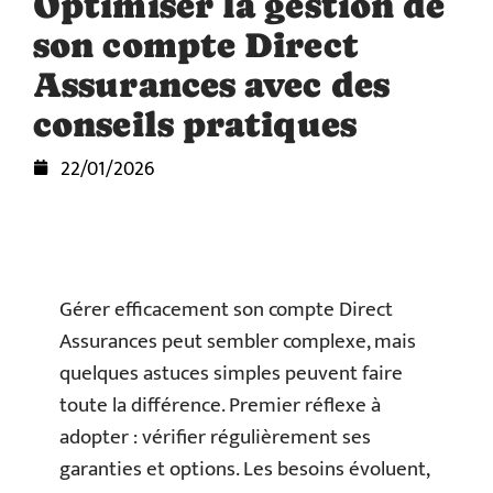
Optimiser la gestion de
son compte Direct
Assurances avec des
conseils pratiques
22/01/2026
Gérer efficacement son compte Direct
Assurances peut sembler complexe, mais
quelques astuces simples peuvent faire
toute la différence. Premier réflexe à
adopter : vérifier régulièrement ses
garanties et options. Les besoins évoluent,