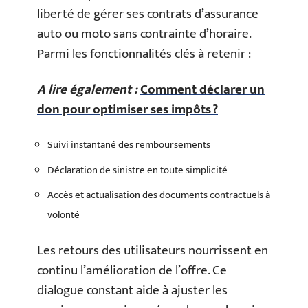
liberté de gérer ses contrats d’assurance
auto ou moto sans contrainte d’horaire.
Parmi les fonctionnalités clés à retenir :
A lire également :
Comment déclarer un
don pour optimiser ses impôts ?
Suivi instantané des remboursements
Déclaration de sinistre en toute simplicité
Accès et actualisation des documents contractuels à
volonté
Les retours des utilisateurs nourrissent en
continu l’amélioration de l’offre. Ce
dialogue constant aide à ajuster les