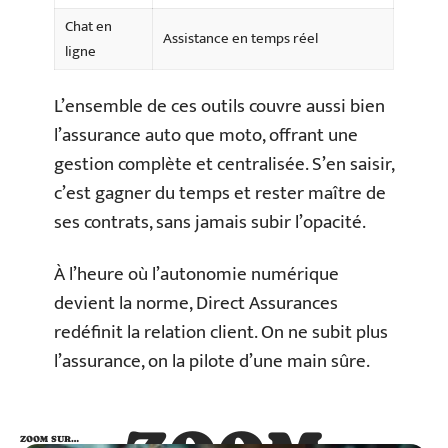
Chat en
Assistance en temps réel
ligne
L’ensemble de ces outils couvre aussi bien
l’assurance auto que moto, offrant une
gestion complète et centralisée. S’en saisir,
c’est gagner du temps et rester maître de
ses contrats, sans jamais subir l’opacité.
À l’heure où l’autonomie numérique
devient la norme, Direct Assurances
redéfinit la relation client. On ne subit plus
l’assurance, on la pilote d’une main sûre.
ZOOM SUR…