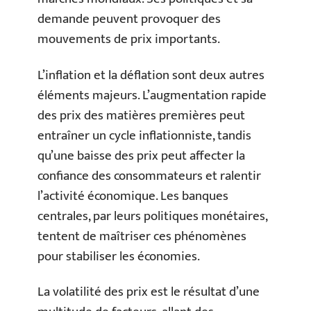
demande peuvent provoquer des
mouvements de prix importants.
L’inflation et la déflation sont deux autres
éléments majeurs. L’augmentation rapide
des prix des matières premières peut
entraîner un cycle inflationniste, tandis
qu’une baisse des prix peut affecter la
confiance des consommateurs et ralentir
l’activité économique. Les banques
centrales, par leurs politiques monétaires,
tentent de maîtriser ces phénomènes
pour stabiliser les économies.
La volatilité des prix est le résultat d’une