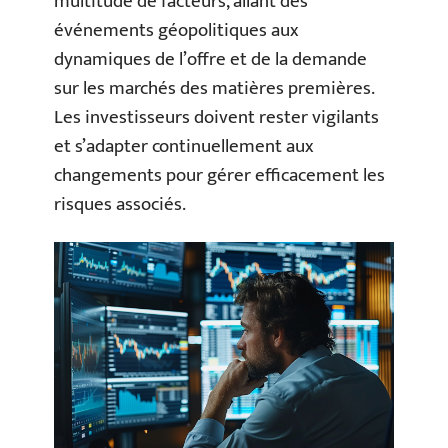
multitude de facteurs, allant des
événements géopolitiques aux
dynamiques de l’offre et de la demande
sur les marchés des matières premières.
Les investisseurs doivent rester vigilants
et s’adapter continuellement aux
changements pour gérer efficacement les
risques associés.