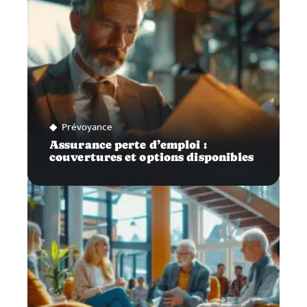
Prévoyance
Assurance perte d’emploi :
couvertures et options disponibles