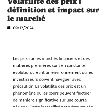
Volatilité des prix :
définition et impact sur
le marché
09/12/2024
Les prix sur les marchés financiers et des
matières premières sont en constante
évolution, créant un environnement où les
investisseurs doivent naviguer avec
précaution. La volatilité des prix est un
phénomène où les cours peuvent fluctuer
de manière significative sur une courte