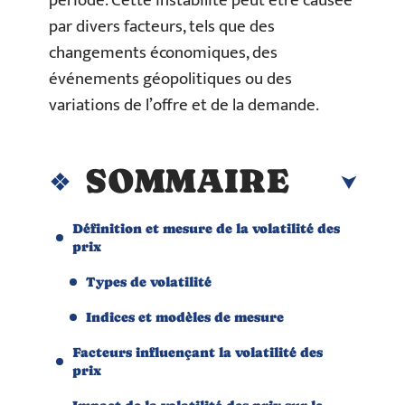
période. Cette instabilité peut être causée
par divers facteurs, tels que des
changements économiques, des
événements géopolitiques ou des
variations de l’offre et de la demande.
SOMMAIRE
Définition et mesure de la volatilité des
prix
Types de volatilité
Indices et modèles de mesure
Facteurs influençant la volatilité des
prix