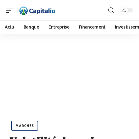
Actu
Banque
Entreprise
Financement
Investisse
MARCHÉS