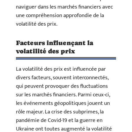
naviguer dans les marchés financiers avec
une compréhension approfondie de la
volatilité des prix.
Facteurs influençant la
volatilité des prix
La volatilité des prix est influencée par
divers facteurs, souvent interconnectés,
qui peuvent provoquer des fluctuations
sur les marchés financiers. Parmi ceux-ci,
les événements géopolitiques jouent un
rôle majeur. La crise des subprimes, la
pandémie de Covid-19 et la guerre en
Ukraine ont toutes augmenté la volatilité