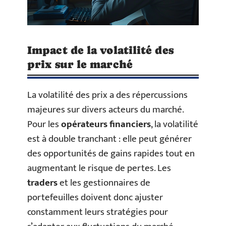
Impact de la volatilité des
prix sur le marché
La volatilité des prix a des répercussions
majeures sur divers acteurs du marché.
Pour les
opérateurs financiers
, la volatilité
est à double tranchant : elle peut générer
des opportunités de gains rapides tout en
augmentant le risque de pertes. Les
traders
et les gestionnaires de
portefeuilles doivent donc ajuster
constamment leurs stratégies pour