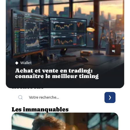
Wallet
Achat et vente en trading:
connaître le meilleur timing
Recherche
Les immanquables