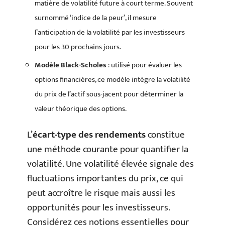
matière de volatilité future à court terme. Souvent
surnommé ‘indice de la peur’, il mesure
l’anticipation de la volatilité par les investisseurs
pour les 30 prochains jours.
Modèle Black-Scholes
: utilisé pour évaluer les
options financières, ce modèle intègre la volatilité
du prix de l’actif sous-jacent pour déterminer la
valeur théorique des options.
L’
écart-type des rendements
constitue
une méthode courante pour quantifier la
volatilité. Une volatilité élevée signale des
fluctuations importantes du prix, ce qui
peut accroître le risque mais aussi les
opportunités pour les investisseurs.
Considérez ces notions essentielles pour