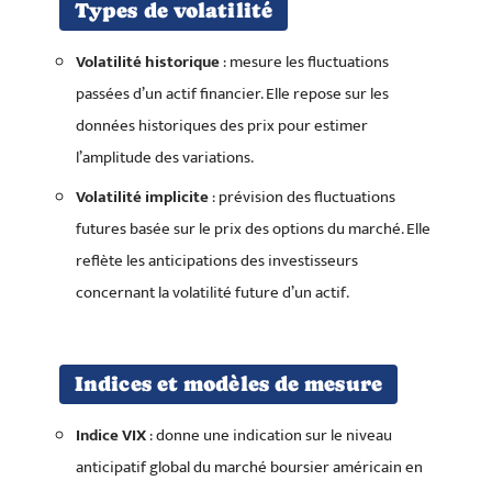
Types de volatilité
Volatilité historique
: mesure les fluctuations
passées d’un actif financier. Elle repose sur les
données historiques des prix pour estimer
l’amplitude des variations.
Volatilité implicite
: prévision des fluctuations
futures basée sur le prix des options du marché. Elle
reflète les anticipations des investisseurs
concernant la volatilité future d’un actif.
Indices et modèles de mesure
Indice VIX
: donne une indication sur le niveau
anticipatif global du marché boursier américain en