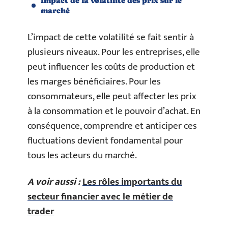
Impact de la volatilité des prix sur le
marché
L’impact de cette volatilité se fait sentir à
plusieurs niveaux. Pour les entreprises, elle
peut influencer les coûts de production et
les marges bénéficiaires. Pour les
consommateurs, elle peut affecter les prix
à la consommation et le pouvoir d’achat. En
conséquence, comprendre et anticiper ces
fluctuations devient fondamental pour
tous les acteurs du marché.
A voir aussi :
Les rôles importants du
secteur financier avec le métier de
trader