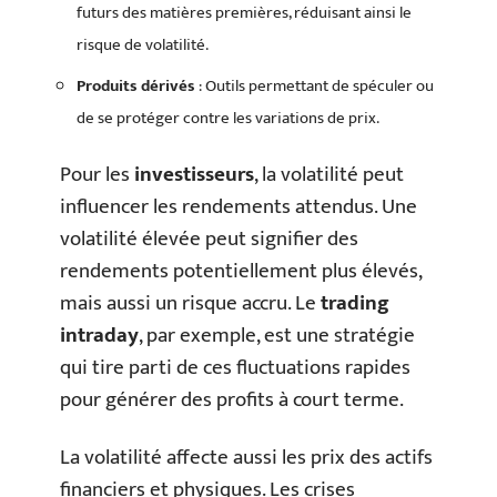
futurs des matières premières, réduisant ainsi le
risque de volatilité.
Produits dérivés
: Outils permettant de spéculer ou
de se protéger contre les variations de prix.
Pour les
investisseurs
, la volatilité peut
influencer les rendements attendus. Une
volatilité élevée peut signifier des
rendements potentiellement plus élevés,
mais aussi un risque accru. Le
trading
intraday
, par exemple, est une stratégie
qui tire parti de ces fluctuations rapides
pour générer des profits à court terme.
La volatilité affecte aussi les prix des actifs
financiers et physiques. Les crises