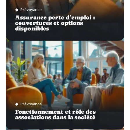
Prévoyance
Assurance perte d’emploi :
couvertures et options
disponibles
Prévoyance
Fonctionnement et rôle des
associations dans la société