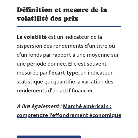
Définition et mesure de la
volatilité des prix
La volatilité
est un indicateur de la
dispersion des rendements d’un titre ou
d’un fonds par rapport à une moyenne sur
une période donnée. Elle est souvent
mesurée par l’
écart-type
, un indicateur
statistique qui quantifie la variation des
rendements d’un actif financier.
A lire également :
Marché américain :
comprendre l'effondrement économique