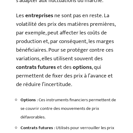
s’adapter aux fluctuations du marché.
Les
entreprises
ne sont pas en reste. La
volatilité des prix des matières premières,
par exemple, peut affecter les coûts de
production et, par conséquent, les marges
bénéficiaires. Pour se protéger contre ces
variations, elles utilisent souvent des
contrats futures
et des
options
, qui
permettent de fixer des prix à l’avance et
de réduire l’incertitude.
Options
: Ces instruments financiers permettent de
se couvrir contre des mouvements de prix
défavorables.
Contrats futures
: Utilisés pour verrouiller les prix