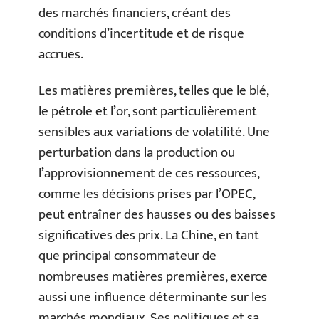
des marchés financiers, créant des
conditions d’incertitude et de risque
accrues.
Les matières premières, telles que le blé,
le pétrole et l’or, sont particulièrement
sensibles aux variations de volatilité. Une
perturbation dans la production ou
l’approvisionnement de ces ressources,
comme les décisions prises par l’OPEC,
peut entraîner des hausses ou des baisses
significatives des prix. La Chine, en tant
que principal consommateur de
nombreuses matières premières, exerce
aussi une influence déterminante sur les
marchés mondiaux. Ses politiques et sa