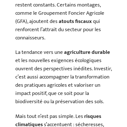
restent constants. Certains montages,
comme le Groupement Foncier Agricole
(GFA), ajoutent des
atouts fiscaux
qui
renforcent l’attrait du secteur pour les
connaisseurs.
La tendance vers une
agriculture durable
et les nouvelles exigences écologiques
ouvrent des perspectives inédites. Investir,
c’est aussi accompagner la transformation
des pratiques agricoles et valoriser un
impact positif, que ce soit pour la
biodiversité ou la préservation des sols.
Mais tout n’est pas simple. Les
risques
climatiques
s’accentuent : sécheresses,