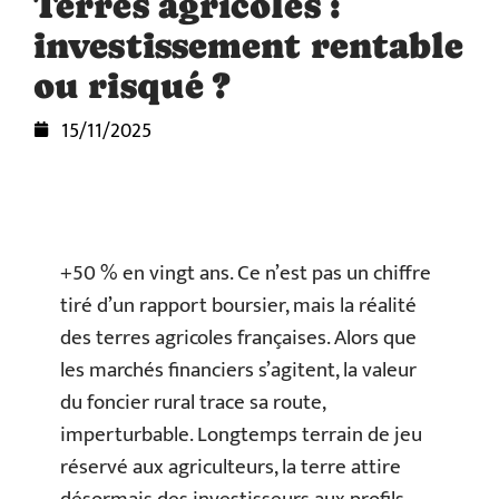
Terres agricoles :
investissement rentable
ou risqué ?
15/11/2025
+50 % en vingt ans. Ce n’est pas un chiffre
tiré d’un rapport boursier, mais la réalité
des terres agricoles françaises. Alors que
les marchés financiers s’agitent, la valeur
du foncier rural trace sa route,
imperturbable. Longtemps terrain de jeu
réservé aux agriculteurs, la terre attire