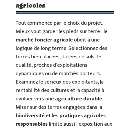
agricoles
Tout commence par le choix du projet.
Mieux vaut garder les pieds sur terre : le
marché foncier agricole
obéit à une
logique de long terme. Sélectionnez des
terres bien placées, dotées de sols de
qualité, proches d’exploitations
dynamiques ou de marchés porteurs.
Examinez le sérieux des exploitants, la
rentabilité des cultures et la capacité à
évoluer vers une
agriculture durable
.
Miser sur des terres engagées dans la
biodiversité
et les
pratiques agricoles
responsables
limite aussi l’exposition aux