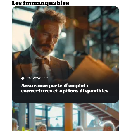
Les immanquables
Prévoyance
Assurance perte d’emploi :
couvertures et options disponibles