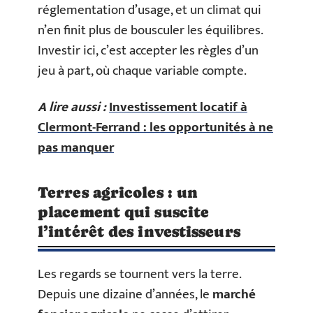
réglementation d’usage, et un climat qui
n’en finit plus de bousculer les équilibres.
Investir ici, c’est accepter les règles d’un
jeu à part, où chaque variable compte.
A lire aussi :
Investissement locatif à
Clermont-Ferrand : les opportunités à ne
pas manquer
Terres agricoles : un
placement qui suscite
l’intérêt des investisseurs
Les regards se tournent vers la terre.
Depuis une dizaine d’années, le
marché