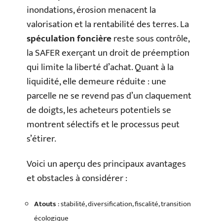
inondations, érosion menacent la
valorisation et la rentabilité des terres. La
spéculation foncière
reste sous contrôle,
la SAFER exerçant un droit de préemption
qui limite la liberté d’achat. Quant à la
liquidité, elle demeure réduite : une
parcelle ne se revend pas d’un claquement
de doigts, les acheteurs potentiels se
montrent sélectifs et le processus peut
s’étirer.
Voici un aperçu des principaux avantages
et obstacles à considérer :
Atouts
: stabilité, diversification, fiscalité, transition
écologique