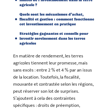
agricole ?
Quels sont les mécanismes d’achat,
fiscalité et gestion : comment fonctionne
cet investissement en pratique
Stratégies gagnantes et conseils pour
investir sereinement dans les terres
agricoles
En matière de rendement, les terres
agricoles tiennent leur promesse, mais
sans excès : entre 2 % et 4 % par an issus
de la location. Toutefois, la fiscalité,
mouvante et contrastée selon les régions,
peut réserver son lot de surprises.
S’ajoutent à cela des contraintes
spécifiques : droits de préemption,