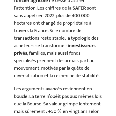
foncier agricole
ne cesse d’attirer
l’attention. Les chiffres de la
SAFER
sont
sans appel : en 2022, plus de 400 000
hectares ont changé de propriétaire à
travers la France. Si le nombre de
transactions reste stable, la typologie des
acheteurs se transforme :
investisseurs
privés
, familles, mais aussi fonds
spécialisés prennent désormais part au
mouvement, motivés par la quête de
diversification et la recherche de stabilité.
Les arguments avancés reviennent en
boucle. La terre n’obéit pas aux mêmes lois
que la Bourse. Sa valeur grimpe lentement
mais sûrement : +50 % en vingt ans selon