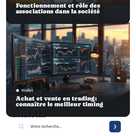
Fonctionnement et rôle des
associations dans la société
Wallet
Achat et vente en trading:
connaître le meilleur timing
Recherche