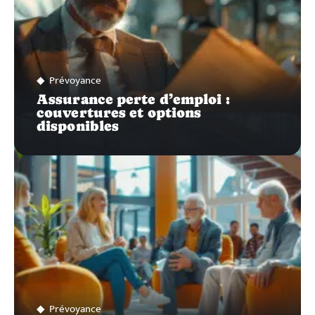
Prévoyance
Assurance perte d’emploi :
couvertures et options
disponibles
Prévoyance