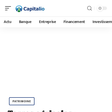
Actu
Banque
Entreprise
Financement
Investisse
PATRIMOINE