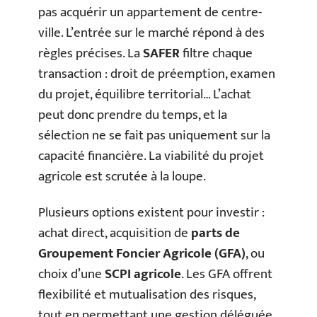
pas acquérir un appartement de centre-
ville. L’entrée sur le marché répond à des
règles précises. La
SAFER
filtre chaque
transaction : droit de préemption, examen
du projet, équilibre territorial… L’achat
peut donc prendre du temps, et la
sélection ne se fait pas uniquement sur la
capacité financière. La viabilité du projet
agricole est scrutée à la loupe.
Plusieurs options existent pour investir :
achat direct, acquisition de
parts de
Groupement Foncier Agricole (GFA)
, ou
choix d’une
SCPI agricole
. Les GFA offrent
flexibilité et mutualisation des risques,
tout en permettant une gestion déléguée