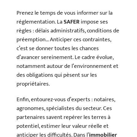
Prenez le temps de vous informer sur la
réglementation. La
SAFER
impose ses
règles : délais administratifs, conditions de
préemption… Anticiper ces contraintes,
c’est se donner toutes les chances
d’avancer sereinement. Le cadre évolue,
notamment autour de l’environnement et
des obligations qui pèsent sur les
propriétaires.
Enfin, entourez-vous d’experts : notaires,
agronomes, spécialistes du secteur. Ces
partenaires savent repérer les terres à
potentiel, estimer leur valeur réelle et
anticiper les difficultés. Dans l’
immobilier