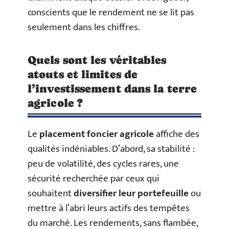
conscients que le rendement ne se lit pas
seulement dans les chiffres.
Quels sont les véritables
atouts et limites de
l’investissement dans la terre
agricole ?
Le
placement foncier agricole
affiche des
qualités indéniables. D’abord, sa stabilité :
peu de volatilité, des cycles rares, une
sécurité recherchée par ceux qui
souhaitent
diversifier leur portefeuille
ou
mettre à l’abri leurs actifs des tempêtes
du marché. Les rendements, sans flambée,