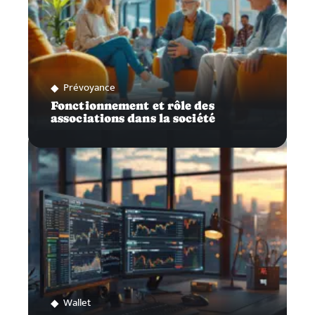
Prévoyance
Fonctionnement et rôle des
associations dans la société
Wallet