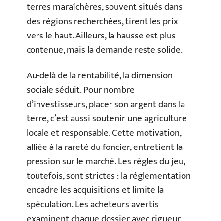
terres maraîchères, souvent situés dans
des régions recherchées, tirent les prix
vers le haut. Ailleurs, la hausse est plus
contenue, mais la demande reste solide.
Au-delà de la rentabilité, la dimension
sociale séduit. Pour nombre
d’investisseurs, placer son argent dans la
terre, c’est aussi soutenir une agriculture
locale et responsable. Cette motivation,
alliée à la rareté du foncier, entretient la
pression sur le marché. Les règles du jeu,
toutefois, sont strictes : la réglementation
encadre les acquisitions et limite la
spéculation. Les acheteurs avertis
examinent chaque dossier avec rigueur,