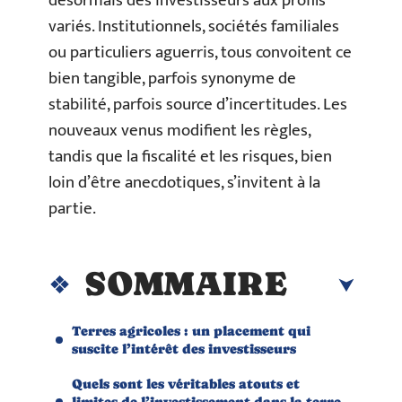
désormais des investisseurs aux profils
variés. Institutionnels, sociétés familiales
ou particuliers aguerris, tous convoitent ce
bien tangible, parfois synonyme de
stabilité, parfois source d’incertitudes. Les
nouveaux venus modifient les règles,
tandis que la fiscalité et les risques, bien
loin d’être anecdotiques, s’invitent à la
partie.
SOMMAIRE
Terres agricoles : un placement qui
suscite l’intérêt des investisseurs
Quels sont les véritables atouts et
limites de l’investissement dans la terre