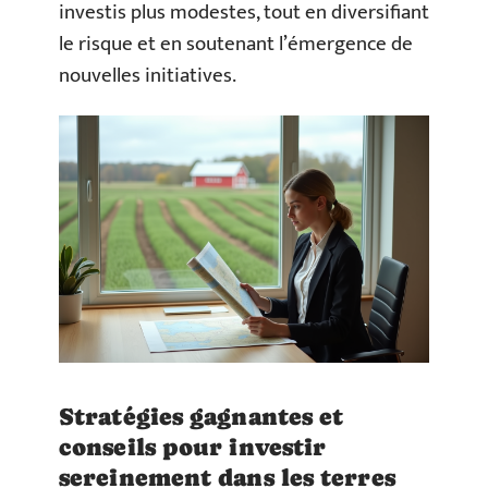
investis plus modestes, tout en diversifiant
le risque et en soutenant l’émergence de
nouvelles initiatives.
Stratégies gagnantes et
conseils pour investir
sereinement dans les terres