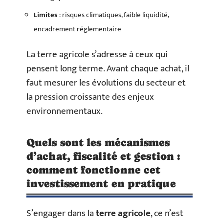
Limites
: risques climatiques, faible liquidité,
encadrement réglementaire
La terre agricole s’adresse à ceux qui
pensent long terme. Avant chaque achat, il
faut mesurer les évolutions du secteur et
la pression croissante des enjeux
environnementaux.
Quels sont les mécanismes
d’achat, fiscalité et gestion :
comment fonctionne cet
investissement en pratique
S’engager dans la
terre agricole
, ce n’est