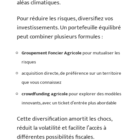
aléas climatiques.
Pour réduire les risques, diversifiez vos
investissements. Un portefeuille équilibré
peut combiner plusieurs formules :
Groupement Foncier Agricole
pour mutualiser les
risques
acquisition directe, de préférence sur un territoire
que vous connaissez
crowdfunding agricole
pour explorer des modèles
innovants, avec un ticket d’entrée plus abordable
Cette diversification amortit les chocs,
réduit la volatilité et facilite l’accès à
différentes possibilités fiscales.