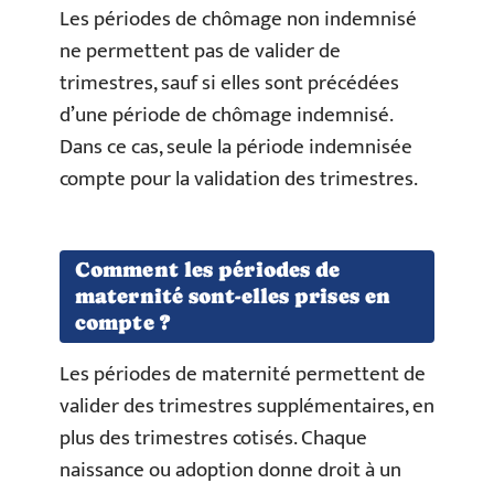
Les périodes de chômage non indemnisé
ne permettent pas de valider de
trimestres, sauf si elles sont précédées
d’une période de chômage indemnisé.
Dans ce cas, seule la période indemnisée
compte pour la validation des trimestres.
Comment les périodes de
maternité sont-elles prises en
compte ?
Les périodes de maternité permettent de
valider des trimestres supplémentaires, en
plus des trimestres cotisés. Chaque
naissance ou adoption donne droit à un