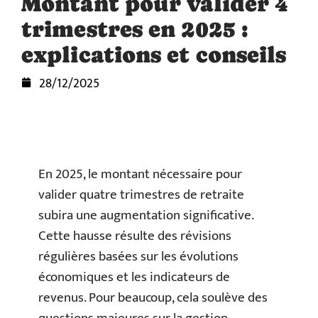
Montant pour valider 4
trimestres en 2025 :
explications et conseils
28/12/2025
En 2025, le montant nécessaire pour
valider quatre trimestres de retraite
subira une augmentation significative.
Cette hausse résulte des révisions
régulières basées sur les évolutions
économiques et les indicateurs de
revenus. Pour beaucoup, cela soulève des