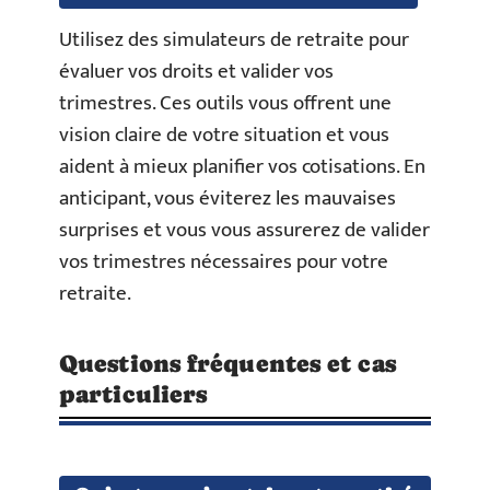
Utilisez des simulateurs de retraite pour
évaluer vos droits et valider vos
trimestres. Ces outils vous offrent une
vision claire de votre situation et vous
aident à mieux planifier vos cotisations. En
anticipant, vous éviterez les mauvaises
surprises et vous vous assurerez de valider
vos trimestres nécessaires pour votre
retraite.
Questions fréquentes et cas
particuliers