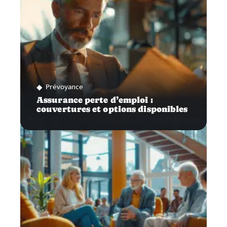
Prévoyance
Assurance perte d’emploi :
couvertures et options disponibles