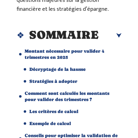
questions majeures sur la gestion
financière et les stratégies d’épargne.
SOMMAIRE
Montant nécessaire pour valider 4
trimestres en 2025
Décryptage de la hausse
Stratégies à adopter
Comment sont calculés les montants
pour valider des trimestres ?
Les critères de calcul
Exemple de calcul
Conseils pour optimiser la validation de