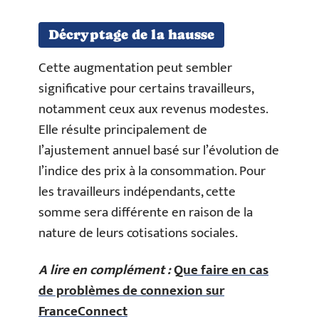
Décryptage de la hausse
Cette augmentation peut sembler
significative pour certains travailleurs,
notamment ceux aux revenus modestes.
Elle résulte principalement de
l’ajustement annuel basé sur l’évolution de
l’indice des prix à la consommation. Pour
les travailleurs indépendants, cette
somme sera différente en raison de la
nature de leurs cotisations sociales.
A lire en complément :
Que faire en cas
de problèmes de connexion sur
FranceConnect