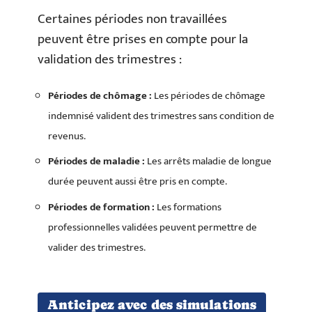
Certaines périodes non travaillées
peuvent être prises en compte pour la
validation des trimestres :
Périodes de chômage :
Les périodes de chômage
indemnisé valident des trimestres sans condition de
revenus.
Périodes de maladie :
Les arrêts maladie de longue
durée peuvent aussi être pris en compte.
Périodes de formation :
Les formations
professionnelles validées peuvent permettre de
valider des trimestres.
Anticipez avec des simulations