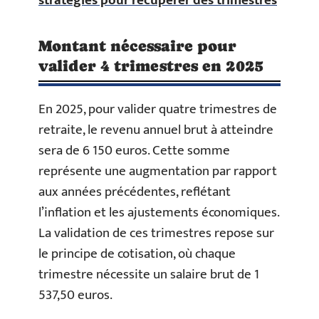
stratégies pour récupérer des trimestres
Montant nécessaire pour
valider 4 trimestres en 2025
En 2025, pour valider quatre trimestres de
retraite, le revenu annuel brut à atteindre
sera de 6 150 euros. Cette somme
représente une augmentation par rapport
aux années précédentes, reflétant
l’inflation et les ajustements économiques.
La validation de ces trimestres repose sur
le principe de cotisation, où chaque
trimestre nécessite un salaire brut de 1
537,50 euros.