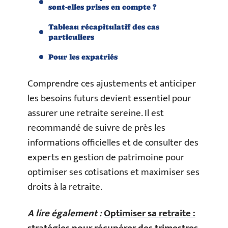
sont-elles prises en compte ?
Tableau récapitulatif des cas
particuliers
Pour les expatriés
Comprendre ces ajustements et anticiper
les besoins futurs devient essentiel pour
assurer une retraite sereine. Il est
recommandé de suivre de près les
informations officielles et de consulter des
experts en gestion de patrimoine pour
optimiser ses cotisations et maximiser ses
droits à la retraite.
A lire également :
Optimiser sa retraite :