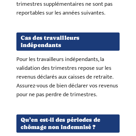
trimestres supplémentaires ne sont pas
reportables sur les années suivantes.
Cas des travailleurs
indépendants
Pour les travailleurs indépendants, la
validation des trimestres repose sur les
revenus déclarés aux caisses de retraite.
Assurez-vous de bien déclarer vos revenus
pour ne pas perdre de trimestres.
Qu’en est-il des périodes de
chômage non indemnisé ?