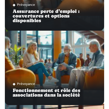
Prévoyance
Assurance perte d’emploi :
couvertures et options
disponibles
Prévoyance
Fonctionnement et rôle des
associations dans la société