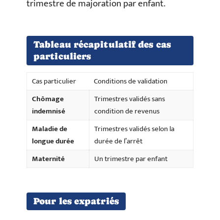
trimestre de majoration par enfant.
Tableau récapitulatif des cas
particuliers
Cas particulier
Conditions de validation
Chômage
Trimestres validés sans
indemnisé
condition de revenus
Maladie de
Trimestres validés selon la
longue durée
durée de l’arrêt
Maternité
Un trimestre par enfant
Pour les expatriés