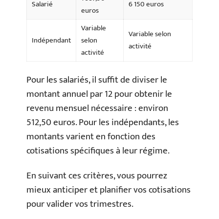
Salarié
6 150 euros
euros
Variable
Variable selon
Indépendant
selon
activité
activité
Pour les salariés, il suffit de diviser le
montant annuel par 12 pour obtenir le
revenu mensuel nécessaire : environ
512,50 euros. Pour les indépendants, les
montants varient en fonction des
cotisations spécifiques à leur régime.
En suivant ces critères, vous pourrez
mieux anticiper et planifier vos cotisations
pour valider vos trimestres.