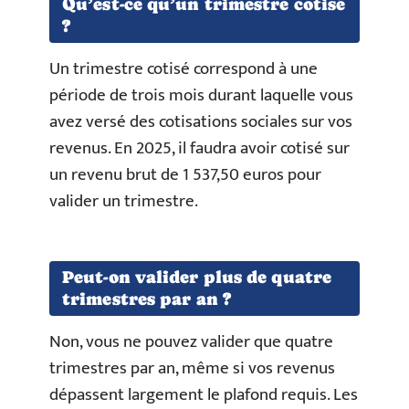
Qu’est-ce qu’un trimestre cotisé
?
Un trimestre cotisé correspond à une
période de trois mois durant laquelle vous
avez versé des cotisations sociales sur vos
revenus. En 2025, il faudra avoir cotisé sur
un revenu brut de 1 537,50 euros pour
valider un trimestre.
Peut-on valider plus de quatre
trimestres par an ?
Non, vous ne pouvez valider que quatre
trimestres par an, même si vos revenus
dépassent largement le plafond requis. Les