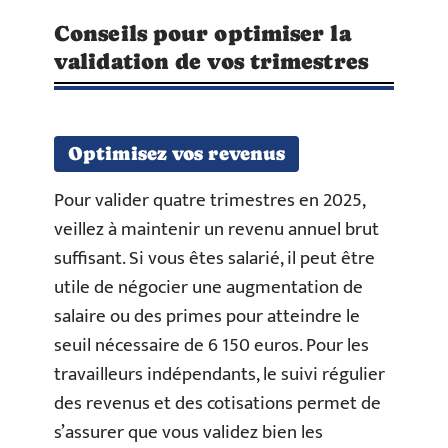
Conseils pour optimiser la
validation de vos trimestres
Optimisez vos revenus
Pour valider quatre trimestres en 2025,
veillez à maintenir un revenu annuel brut
suffisant. Si vous êtes salarié, il peut être
utile de négocier une augmentation de
salaire ou des primes pour atteindre le
seuil nécessaire de 6 150 euros. Pour les
travailleurs indépendants, le suivi régulier
des revenus et des cotisations permet de
s’assurer que vous validez bien les