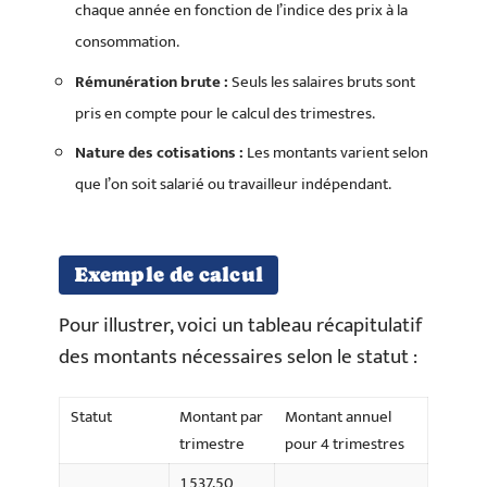
chaque année en fonction de l’indice des prix à la
consommation.
Rémunération brute :
Seuls les salaires bruts sont
pris en compte pour le calcul des trimestres.
Nature des cotisations :
Les montants varient selon
que l’on soit salarié ou travailleur indépendant.
Exemple de calcul
Pour illustrer, voici un tableau récapitulatif
des montants nécessaires selon le statut :
Statut
Montant par
Montant annuel
trimestre
pour 4 trimestres
1 537,50