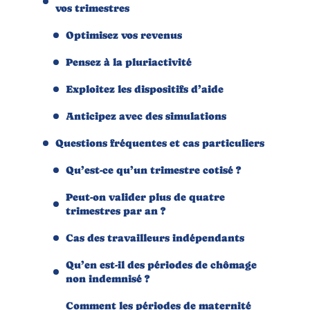
vos trimestres
Optimisez vos revenus
Pensez à la pluriactivité
Exploitez les dispositifs d’aide
Anticipez avec des simulations
Questions fréquentes et cas particuliers
Qu’est-ce qu’un trimestre cotisé ?
Peut-on valider plus de quatre
trimestres par an ?
Cas des travailleurs indépendants
Qu’en est-il des périodes de chômage
non indemnisé ?
Comment les périodes de maternité