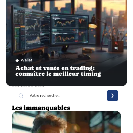
Wallet
Achat et vente en trading:
connaître le meilleur timing
Recherche
Les immanquables