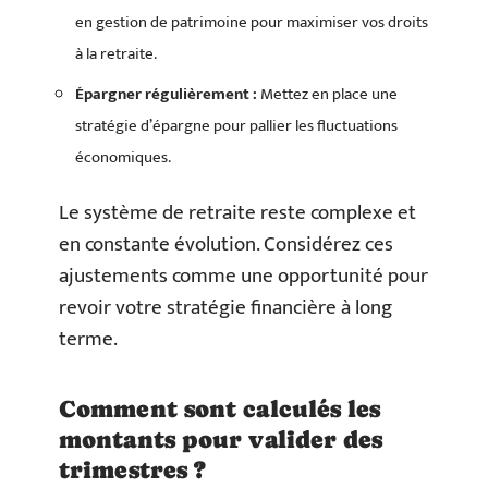
en gestion de patrimoine pour maximiser vos droits
à la retraite.
Épargner régulièrement :
Mettez en place une
stratégie d’épargne pour pallier les fluctuations
économiques.
Le système de retraite reste complexe et
en constante évolution. Considérez ces
ajustements comme une opportunité pour
revoir votre stratégie financière à long
terme.
Comment sont calculés les
montants pour valider des
trimestres ?