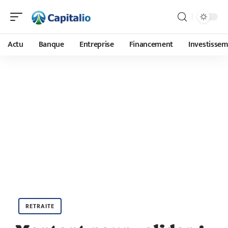
Actu
Banque
Entreprise
Financement
Investisse
RETRAITE