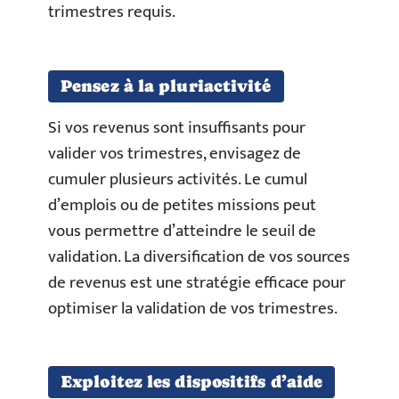
trimestres requis.
Pensez à la pluriactivité
Si vos revenus sont insuffisants pour
valider vos trimestres, envisagez de
cumuler plusieurs activités. Le cumul
d’emplois ou de petites missions peut
vous permettre d’atteindre le seuil de
validation. La diversification de vos sources
de revenus est une stratégie efficace pour
optimiser la validation de vos trimestres.
Exploitez les dispositifs d’aide