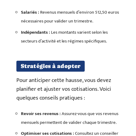
Salariés :
Revenus mensuels d’environ 512,50 euros
nécessaires pour valider un trimestre.
Indépendants :
Les montants varient selon les
secteurs d’activité et les régimes spécifiques.
Stratégies à adopter
Pour anticiper cette hausse, vous devez
planifier et ajuster vos cotisations. Voici
quelques conseils pratiques :
Revoir ses revenus :
Assurez-vous que vos revenus
mensuels permettent de valider chaque trimestre.
Optimiser ses cotisations :
Consultez un conseiller