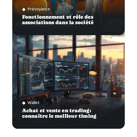
Prévoyance
Fonctionnement et rôle des
associations dans la société
Wallet
Achat et vente en trading:
connaître le meilleur timing