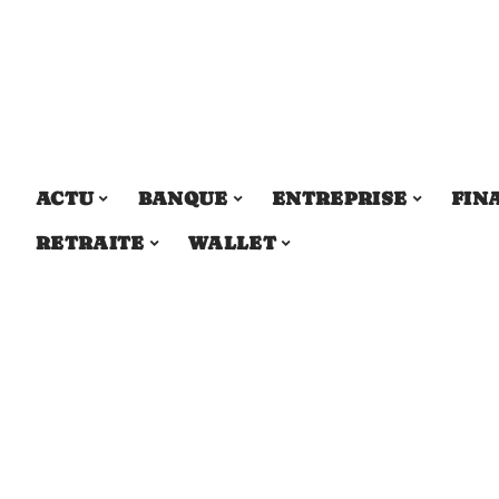
ACTU
BANQUE
ENTREPRISE
FIN
RETRAITE
WALLET