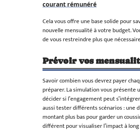
courant rémunéré
Cela vous offre une base solide pour sav
nouvelle mensualité à votre budget. Vous
de vous restreindre plus que nécessaire
Prévoir vos mensualit
Savoir combien vous devrez payer chaq
préparer. La simulation vous présente 
décider si l’engagement peut s’intégre
aussi tester différents scénarios : une 
montant plus bas pour garder un coussi
différent pour visualiser l’impact à lon