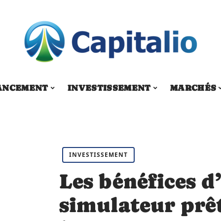
ANCEMENT
INVESTISSEMENT
MARCHÉS
INVESTISSEMENT
Les bénéfices d’
simulateur prêt