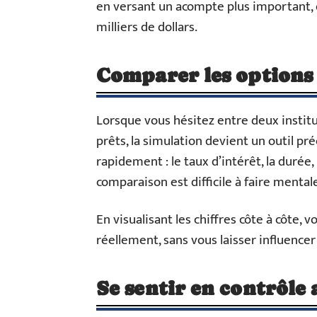
en versant un acompte plus important, 
milliers de dollars.
Comparer les options 
Lorsque vous hésitez entre deux institu
prêts, la simulation devient un outil pr
rapidement : le taux d’intérêt, la durée,
comparaison est difficile à faire menta
En visualisant les chiffres côte à côte, 
réellement, sans vous laisser influencer 
Se sentir en contrôle 