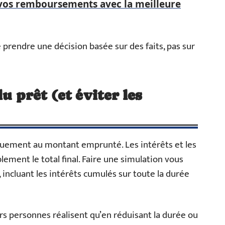
vos remboursements avec la meilleure
prendre une décision basée sur des faits, pas sur
u prêt (et éviter les
quement au montant emprunté. Les intérêts et les
lement le total final. Faire une simulation vous
incluant les intérêts cumulés sur toute la durée
s personnes réalisent qu’en réduisant la durée ou