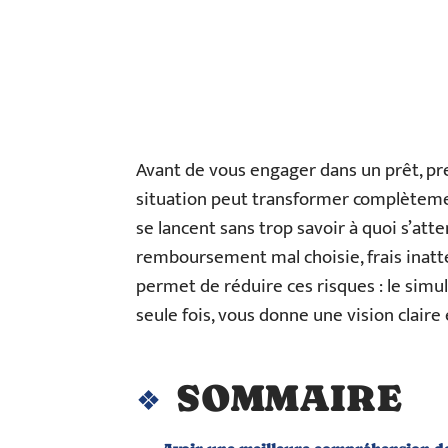
Avant de vous engager dans un prêt, p
situation peut transformer complèteme
se lancent sans trop savoir à quoi s’att
remboursement mal choisie, frais inatten
permet de réduire ces risques : le simu
seule fois, vous donne une vision claire
SOMMAIRE