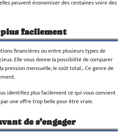
elles peuvent économiser des centaines voire des
plus facilement
tions financières ou entre plusieurs types de
écieux. Elle vous donne la possibilité de comparer
 la pression mensuelle, le coût total… Ce genre de
lement.
vous identifiez plus facilement ce qui vous convient
par une offre trop belle pour être vraie.
avant de s’engager