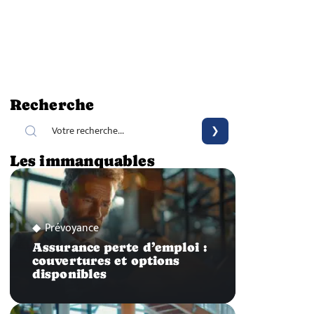
Recherche
Les immanquables
Prévoyance
Assurance perte d’emploi :
couvertures et options
disponibles