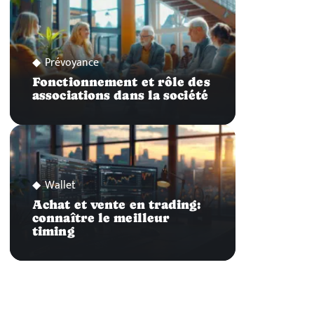
Prévoyance
Fonctionnement et rôle des
associations dans la société
Wallet
Achat et vente en trading:
connaître le meilleur
timing