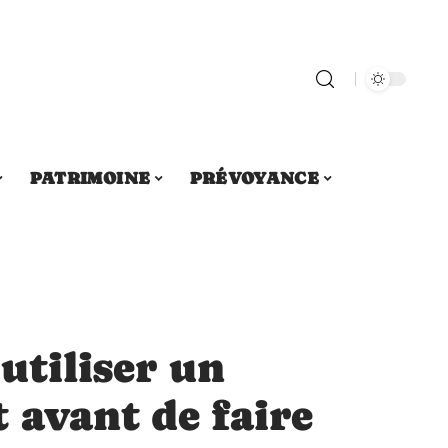
PATRIMOINE
PRÉVOYANCE
utiliser un
 avant de faire