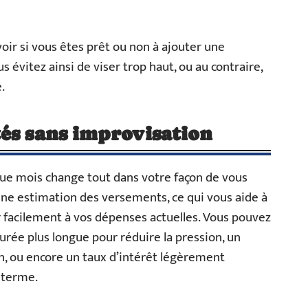
oir si vous êtes prêt ou non à ajouter une
 évitez ainsi de viser trop haut, ou au contraire,
.
és sans improvisation
ue mois change tout dans votre façon de vous
une estimation des versements, ce qui vous aide à
r facilement à vos dépenses actuelles. Vous pouvez
durée plus longue pour réduire la pression, un
n, ou encore un taux d’intérêt légèrement
g terme.