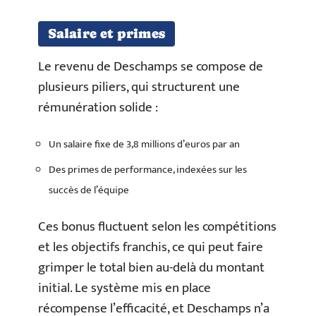
Salaire et primes
Le revenu de Deschamps se compose de
plusieurs piliers, qui structurent une
rémunération solide :
Un salaire fixe de 3,8 millions d’euros par an
Des primes de performance, indexées sur les
succès de l’équipe
Ces bonus fluctuent selon les compétitions
et les objectifs franchis, ce qui peut faire
grimper le total bien au-delà du montant
initial. Le système mis en place
récompense l’efficacité, et Deschamps n’a