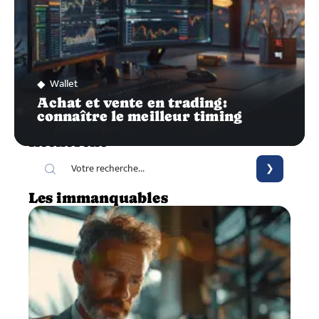
Wallet
Achat et vente en trading:
connaître le meilleur timing
Recherche
Les immanquables