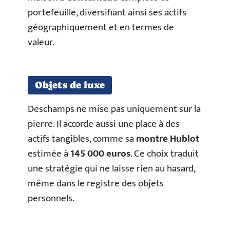
portefeuille, diversifiant ainsi ses actifs
géographiquement et en termes de
valeur.
Objets de luxe
Deschamps ne mise pas uniquement sur la
pierre. Il accorde aussi une place à des
actifs tangibles, comme sa
montre Hublot
estimée à
145 000 euros
. Ce choix traduit
une stratégie qui ne laisse rien au hasard,
même dans le registre des objets
personnels.