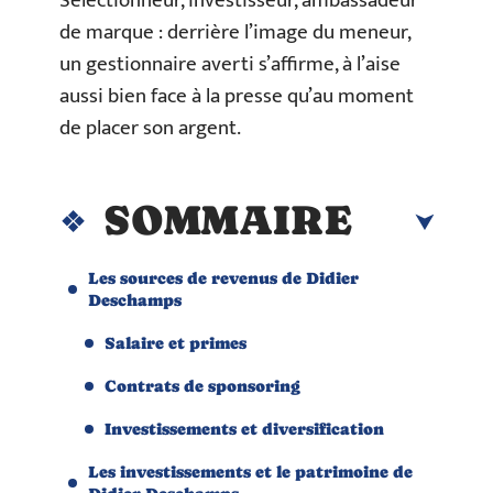
Sélectionneur, investisseur, ambassadeur
de marque : derrière l’image du meneur,
un gestionnaire averti s’affirme, à l’aise
aussi bien face à la presse qu’au moment
de placer son argent.
SOMMAIRE
Les sources de revenus de Didier
Deschamps
Salaire et primes
Contrats de sponsoring
Investissements et diversification
Les investissements et le patrimoine de