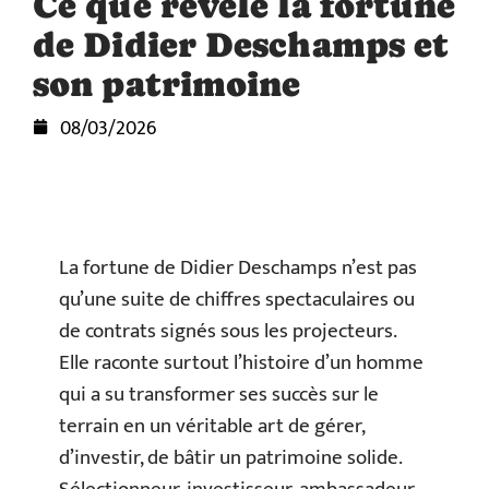
Ce que révèle la fortune
de Didier Deschamps et
son patrimoine
08/03/2026
La fortune de Didier Deschamps n’est pas
qu’une suite de chiffres spectaculaires ou
de contrats signés sous les projecteurs.
Elle raconte surtout l’histoire d’un homme
qui a su transformer ses succès sur le
terrain en un véritable art de gérer,
d’investir, de bâtir un patrimoine solide.