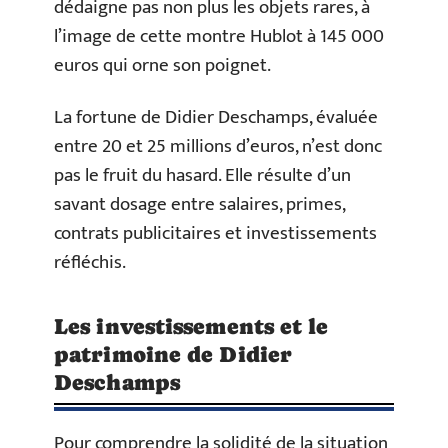
dédaigne pas non plus les objets rares, à
l’image de cette montre Hublot à 145 000
euros qui orne son poignet.
La fortune de Didier Deschamps, évaluée
entre 20 et 25 millions d’euros, n’est donc
pas le fruit du hasard. Elle résulte d’un
savant dosage entre salaires, primes,
contrats publicitaires et investissements
réfléchis.
Les investissements et le
patrimoine de Didier
Deschamps
Pour comprendre la solidité de la situation