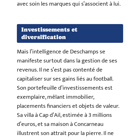
avec soin les marques qui s’associent à lui.
Investissements et
diversification
Mais l’intelligence de Deschamps se
manifeste surtout dans la gestion de ses
revenus. Il ne s’est pas contenté de
capitaliser sur ses gains liés au football.
Son portefeuille d’investissements est
exemplaire, mêlant immobilier,
placements financiers et objets de valeur.
Sa villa à Cap d’Ail, estimée à 3 millions
d’euros, et sa maison à Concarneau
illustrent son attrait pour la pierre. Il ne