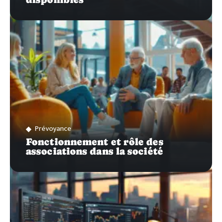
Prévoyance
Fonctionnement et rôle des
associations dans la société