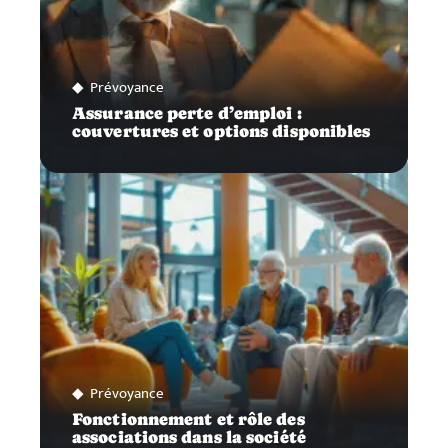
Prévoyance
Assurance perte d’emploi :
couvertures et options disponibles
Prévoyance
Fonctionnement et rôle des
associations dans la société