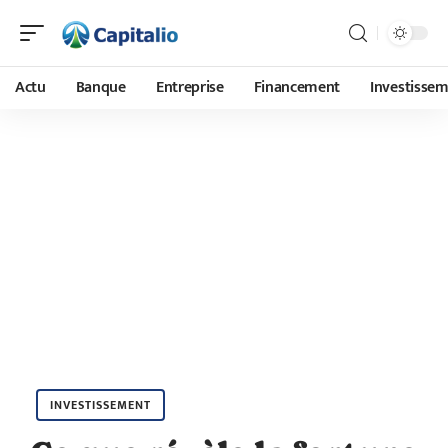
Actu
Banque
Entreprise
Financement
Investisse
INVESTISSEMENT