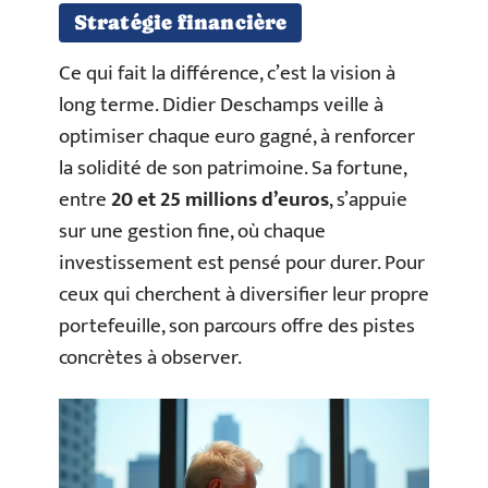
Stratégie financière
Ce qui fait la différence, c’est la vision à
long terme. Didier Deschamps veille à
optimiser chaque euro gagné, à renforcer
la solidité de son patrimoine. Sa fortune,
entre
20 et 25 millions d’euros
, s’appuie
sur une gestion fine, où chaque
investissement est pensé pour durer. Pour
ceux qui cherchent à diversifier leur propre
portefeuille, son parcours offre des pistes
concrètes à observer.