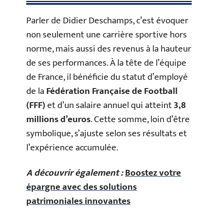
Parler de Didier Deschamps, c’est évoquer
non seulement une carrière sportive hors
norme, mais aussi des revenus à la hauteur
de ses performances. À la tête de l’équipe
de France, il bénéficie du statut d’employé
de la
Fédération Française de Football
(FFF)
et d’un salaire annuel qui atteint
3,8
millions d’euros
. Cette somme, loin d’être
symbolique, s’ajuste selon ses résultats et
l’expérience accumulée.
A découvrir également :
Boostez votre
épargne avec des solutions
patrimoniales innovantes