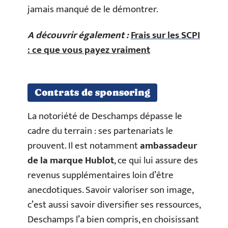
jamais manqué de le démontrer.
A découvrir également :
Frais sur les SCPI
: ce que vous payez vraiment
Contrats de sponsoring
La notoriété de Deschamps dépasse le
cadre du terrain : ses partenariats le
prouvent. Il est notamment
ambassadeur
de la marque Hublot
, ce qui lui assure des
revenus supplémentaires loin d’être
anecdotiques. Savoir valoriser son image,
c’est aussi savoir diversifier ses ressources,
Deschamps l’a bien compris, en choisissant