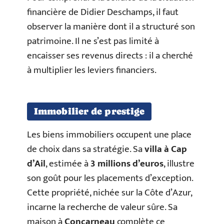
financière de Didier Deschamps, il faut
observer la manière dont il a structuré son
patrimoine. Il ne s’est pas limité à
encaisser ses revenus directs : il a cherché
à multiplier les leviers financiers.
Immobilier de prestige
Les biens immobiliers occupent une place
de choix dans sa stratégie. Sa
villa à Cap
d’Ail
, estimée à
3 millions d’euros
, illustre
son goût pour les placements d’exception.
Cette propriété, nichée sur la Côte d’Azur,
incarne la recherche de valeur sûre. Sa
maison à
Concarneau
complète ce