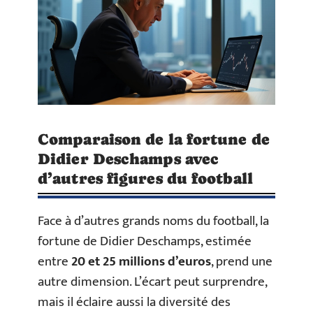
Comparaison de la fortune de
Didier Deschamps avec
d’autres figures du football
Face à d’autres grands noms du football, la
fortune de Didier Deschamps, estimée
entre
20 et 25 millions d’euros
, prend une
autre dimension. L’écart peut surprendre,
mais il éclaire aussi la diversité des