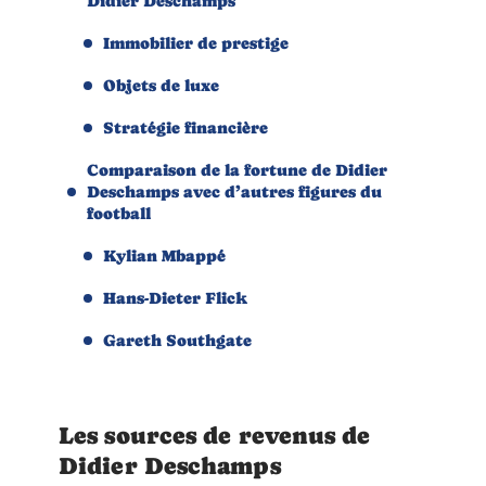
Didier Deschamps
Immobilier de prestige
Objets de luxe
Stratégie financière
Comparaison de la fortune de Didier
Deschamps avec d’autres figures du
football
Kylian Mbappé
Hans-Dieter Flick
Gareth Southgate
Les sources de revenus de
Didier Deschamps