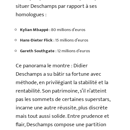
situer Deschamps par rapport à ses
homologues :
Kylian Mbappé
: 80 millions d’euros
Hans-Dieter Flick
: 15 millions d’euros
Gareth Southgate
: 12 millions d’euros
Ce panorama le montre : Didier
Deschamps a su bâtir sa fortune avec
méthode, en privilégiant la stabilité et la
rentabilité. Son patrimoine, s’il n’atteint
pas les sommets de certaines superstars,
incarne une autre réussite, plus discrète
mais tout aussi solide. Entre prudence et
flair, Deschamps compose une partition