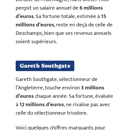
perçoit un salaire annuel de
6 millions
d’euros
. Sa fortune totale, estimée à
15
millions d’euros
, reste en deçà de celle de
Deschamps, bien que ses revenus annuels
soient supérieurs.
Gareth Southgate
Gareth Southgate, sélectionneur de
l’Angleterre, touche environ
3 millions
d’euros
chaque année. Sa fortune, évaluée
à
12 millions d’euros
, ne rivalise pas avec
celle du sélectionneur tricolore.
Voici quelques chiffres marquants pour