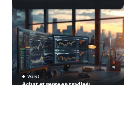
Wallet
Achat et vente en trading:
connaître le meilleur timing