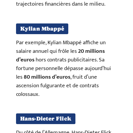
trajectoires financières dans le milieu.
Kylian Mbappé
Par exemple, Kylian Mbappé affiche un
salaire annuel qui frôle les
20 millions
d’euros
hors contrats publicitaires. Sa
fortune personnelle dépasse aujourd’hui
les
80 millions d’euros
, fruit d’une
ascension fulgurante et de contrats
colossaux.
Hans-Dieter Flick
Du côté de l’Allemagne, Hans-Dieter Flick