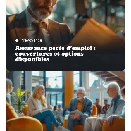
Prévoyance
Assurance perte d’emploi :
couvertures et options
disponibles