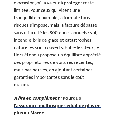
d’occasion, où la valeur à protéger reste
limitée. Pour ceux qui visent une
tranquillité maximale, la formule tous
risques s’impose, mais la facture dépasse
sans difficulté les 800 euros annuels : vol,
incendie, bris de glace et catastrophes
naturelles sont couverts. Entre les deux, le
tiers étendu propose un équilibre apprécié
des propriétaires de voitures récentes,
mais pas neuves, en ajoutant certaines
garanties importantes sans le coût
maximal.
A lire en complément :
Pourquoi
l'assurance multirisque séduit de plus en
plus au Maroc