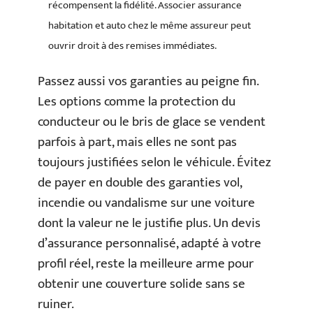
récompensent la fidélité. Associer assurance
habitation et auto chez le même assureur peut
ouvrir droit à des remises immédiates.
Passez aussi vos garanties au peigne fin.
Les options comme la protection du
conducteur ou le bris de glace se vendent
parfois à part, mais elles ne sont pas
toujours justifiées selon le véhicule. Évitez
de payer en double des garanties vol,
incendie ou vandalisme sur une voiture
dont la valeur ne le justifie plus. Un devis
d’assurance personnalisé, adapté à votre
profil réel, reste la meilleure arme pour
obtenir une couverture solide sans se
ruiner.