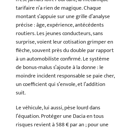
tarifaire n’a rien de magique. Chaque
montant s’appuie sur une grille d’analyse
précise : âge, expérience, antécédents
routiers. Les jeunes conducteurs, sans
surprise, voient leur cotisation grimper en
flèche, souvent près du double par rapport
à un automobiliste confirmé. Le système
de bonus-malus s’ajoute à la donne : le
moindre incident responsable se paie cher,
un coefficient qui s’envole, et l’addition
suit.
Le véhicule, lui aussi, pèse lourd dans
l’équation. Protéger une Dacia en tous
risques revient à 588 € par an ; pour une