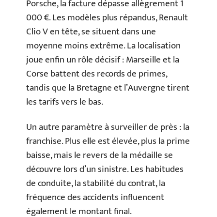
Porsche, la facture dépasse allègrement 1
000 €. Les modèles plus répandus, Renault
Clio V en tête, se situent dans une
moyenne moins extrême. La localisation
joue enfin un rôle décisif : Marseille et la
Corse battent des records de primes,
tandis que la Bretagne et l’Auvergne tirent
les tarifs vers le bas.
Un autre paramètre à surveiller de près : la
franchise. Plus elle est élevée, plus la prime
baisse, mais le revers de la médaille se
découvre lors d’un sinistre. Les habitudes
de conduite, la stabilité du contrat, la
fréquence des accidents influencent
également le montant final.