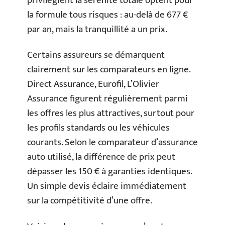
privilégient la sérénité totale optent pour
la formule tous risques : au-delà de 677 €
par an, mais la tranquillité a un prix.
Certains assureurs se démarquent
clairement sur les comparateurs en ligne.
Direct Assurance, Eurofil, L’Olivier
Assurance figurent régulièrement parmi
les offres les plus attractives, surtout pour
les profils standards ou les véhicules
courants. Selon le comparateur d’assurance
auto utilisé, la différence de prix peut
dépasser les 150 € à garanties identiques.
Un simple devis éclaire immédiatement
sur la compétitivité d’une offre.