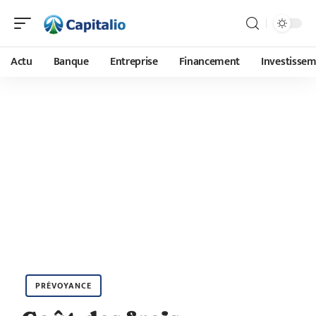
Actu
Banque
Entreprise
Financement
Investisse
PRÉVOYANCE