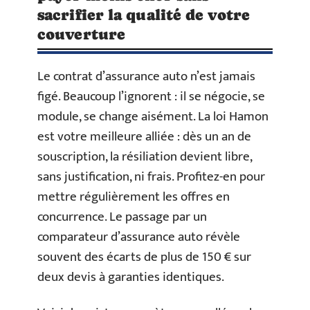
sacrifier la qualité de votre
couverture
Le contrat d’assurance auto n’est jamais
figé. Beaucoup l’ignorent : il se négocie, se
module, se change aisément. La loi Hamon
est votre meilleure alliée : dès un an de
souscription, la résiliation devient libre,
sans justification, ni frais. Profitez-en pour
mettre régulièrement les offres en
concurrence. Le passage par un
comparateur d’assurance auto révèle
souvent des écarts de plus de 150 € sur
deux devis à garanties identiques.