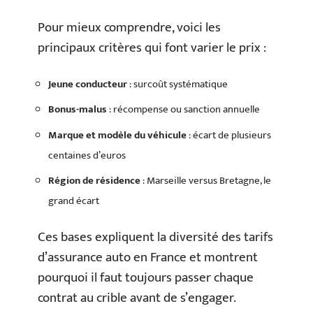
Pour mieux comprendre, voici les
principaux critères qui font varier le prix :
Jeune conducteur
: surcoût systématique
Bonus-malus
: récompense ou sanction annuelle
Marque et modèle du véhicule
: écart de plusieurs
centaines d’euros
Région de résidence
: Marseille versus Bretagne, le
grand écart
Ces bases expliquent la diversité des tarifs
d’assurance auto en France et montrent
pourquoi il faut toujours passer chaque
contrat au crible avant de s’engager.