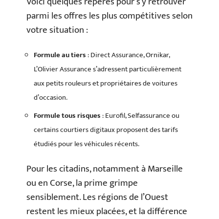
Voici quelques repères pour s’y retrouver
parmi les offres les plus compétitives selon
votre situation :
Formule au tiers
: Direct Assurance, Ornikar,
L’Olivier Assurance s’adressent particulièrement
aux petits rouleurs et propriétaires de voitures
d’occasion.
Formule tous risques
: Eurofil, Selfassurance ou
certains courtiers digitaux proposent des tarifs
étudiés pour les véhicules récents.
Pour les citadins, notamment à Marseille
ou en Corse, la prime grimpe
sensiblement. Les régions de l’Ouest
restent les mieux placées, et la différence