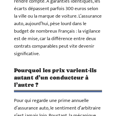
rendre compte. À garanties identiques, les
écarts dépassent parfois 300 euros selon
la ville ou la marque de voiture. L’assurance
auto, aujourd’hui, pèse lourd dans le
budget de nombreux Français : la vigilance
est de mise, car la différence entre deux
contrats comparables peut vite devenir
significative.
Pourquoi les prix varient-ils
autant d’un conducteur à
l’autre ?
Pour qui regarde une prime annuelle
d’assurance auto, le sentiment d’arbitraire
n’est jamais loin. Pourtant, la mécanique