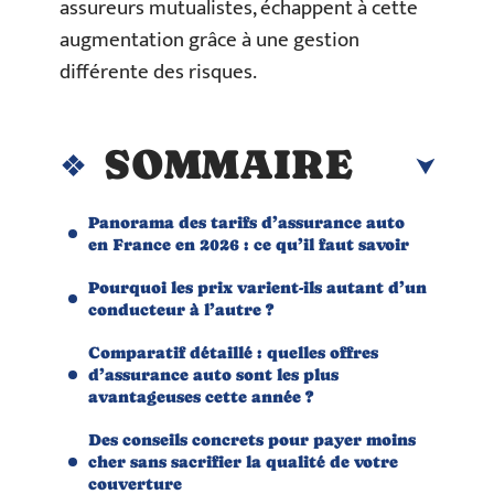
assureurs mutualistes, échappent à cette
augmentation grâce à une gestion
différente des risques.
SOMMAIRE
Panorama des tarifs d’assurance auto
en France en 2026 : ce qu’il faut savoir
Pourquoi les prix varient-ils autant d’un
conducteur à l’autre ?
Comparatif détaillé : quelles offres
d’assurance auto sont les plus
avantageuses cette année ?
Des conseils concrets pour payer moins
cher sans sacrifier la qualité de votre
couverture