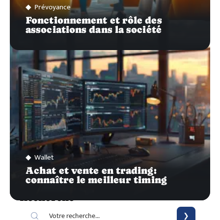
Prévoyance
Fonctionnement et rôle des
associations dans la société
Wallet
Achat et vente en trading:
connaître le meilleur timing
Recherche