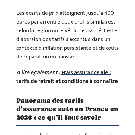
Les écarts de prix atteignent jusqu’à 400
euros par an entre deux profils similaires,
selon la région ou le véhicule assuré. Cette
dispersion des tarifs s’accentue dans un
contexte d’inflation persistante et de coûts
de réparation en hausse.
A lire également :
Frais assurance vie :
tarifs de retrait et conditions à connaître
Panorama des tarifs
d’assurance auto en France en
2026 : ce qu’il faut savoir