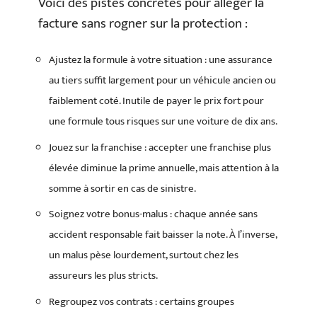
Voici des pistes concrètes pour alléger la
facture sans rogner sur la protection :
Ajustez la formule à votre situation : une assurance
au tiers suffit largement pour un véhicule ancien ou
faiblement coté. Inutile de payer le prix fort pour
une formule tous risques sur une voiture de dix ans.
Jouez sur la franchise : accepter une franchise plus
élevée diminue la prime annuelle, mais attention à la
somme à sortir en cas de sinistre.
Soignez votre bonus-malus : chaque année sans
accident responsable fait baisser la note. À l’inverse,
un malus pèse lourdement, surtout chez les
assureurs les plus stricts.
Regroupez vos contrats : certains groupes