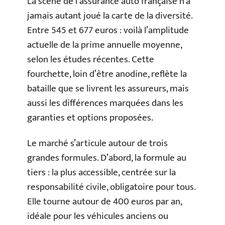
La scène de l’assurance auto française n’a
jamais autant joué la carte de la diversité.
Entre 545 et 677 euros : voilà l’amplitude
actuelle de la prime annuelle moyenne,
selon les études récentes. Cette
fourchette, loin d’être anodine, reflète la
bataille que se livrent les assureurs, mais
aussi les différences marquées dans les
garanties et options proposées.
Le marché s’articule autour de trois
grandes formules. D’abord, la formule au
tiers : la plus accessible, centrée sur la
responsabilité civile, obligatoire pour tous.
Elle tourne autour de 400 euros par an,
idéale pour les véhicules anciens ou