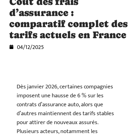
Coût des frais
d’assurance :
comparatif complet des
tarifs actuels en France
04/12/2025
Dès janvier 2026, certaines compagnies
imposent une hausse de 6 % sur les
contrats d’assurance auto, alors que
d’autres maintiennent des tarifs stables
pour attirer de nouveaux assurés.
Plusieurs acteurs, notamment les