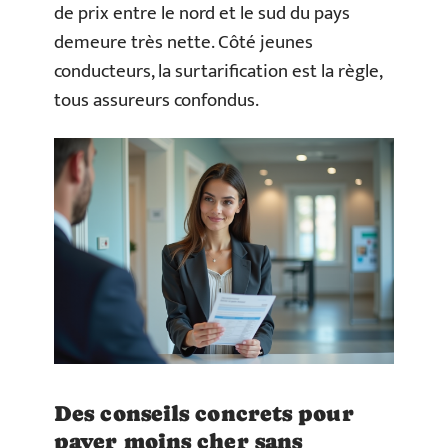
de prix entre le nord et le sud du pays
demeure très nette. Côté jeunes
conducteurs, la surtarification est la règle,
tous assureurs confondus.
Des conseils concrets pour
payer moins cher sans