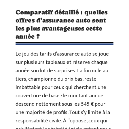
Comparatif détaillé : quelles
offres d’assurance auto sont
les plus avantageuses cette
année ?
Le jeu des tarifs d’assurance auto se joue
sur plusieurs tableaux et réserve chaque
année son lot de surprises. La formule au
tiers, championne du prix bas, reste
imbattable pour ceux qui cherchent une
couverture de base : le montant annuel
descend nettement sous les 545 € pour
une majorité de profils. Tout s’y limite à la
responsabilité civile. À l’opposé, ceux qui