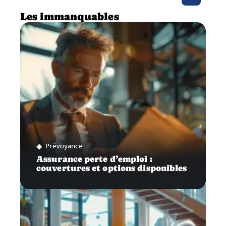
Les immanquables
Prévoyance
Assurance perte d’emploi :
couvertures et options disponibles