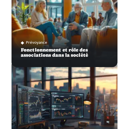
Prévoyance
Fonctionnement et rôle des
associations dans la société