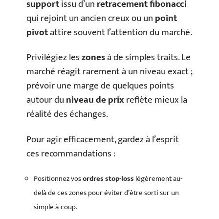
support
issu d’un
retracement fibonacci
qui rejoint un ancien creux ou un
point
pivot
attire souvent l’attention du marché.
Privilégiez les
zones
à de simples traits. Le
marché réagit rarement à un niveau exact ;
prévoir une marge de quelques points
autour du
niveau de prix
reflète mieux la
réalité des échanges.
Pour agir efficacement, gardez à l’esprit
ces recommandations :
Positionnez vos
ordres stop-loss
légèrement au-
delà de ces zones pour éviter d’être sorti sur un
simple à-coup.