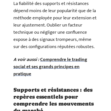
La fiabilité des supports et résistances
dépend moins de leur popularité que de la
méthode employée pour leur extension et
leur ajustement. Oublier un facteur
technique ou négliger une confluence
expose à des signaux trompeurs, même
sur des configurations réputées robustes.
A voir aussi :
Comprendre le trading
social et ses grands principes en
pratique
Supports et résistances : des
repères essentiels pour
comprendre les mouvements
du marché