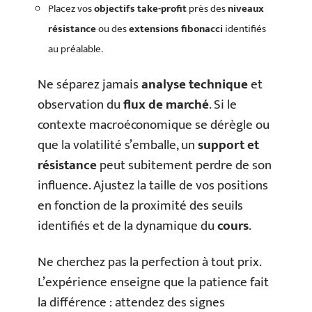
Placez vos
objectifs take-profit
près des
niveaux
résistance
ou des
extensions fibonacci
identifiés
au préalable.
Ne séparez jamais
analyse technique
et
observation du
flux de marché
. Si le
contexte macroéconomique se dérègle ou
que la volatilité s’emballe, un
support et
résistance
peut subitement perdre de son
influence. Ajustez la taille de vos positions
en fonction de la proximité des seuils
identifiés et de la dynamique du
cours
.
Ne cherchez pas la perfection à tout prix.
L’expérience enseigne que la patience fait
la différence : attendez des signes