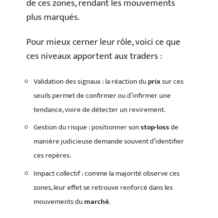
de ces zones, rendant les mouvements
plus marqués.
Pour mieux cerner leur rôle, voici ce que
ces niveaux apportent aux traders :
Validation des signaux : la réaction du
prix
sur ces
seuils permet de confirmer ou d’infirmer une
tendance, voire de détecter un revirement.
Gestion du risque : positionner son
stop-loss
de
manière judicieuse demande souvent d’identifier
ces repères.
Impact collectif : comme la majorité observe ces
zones, leur effet se retrouve renforcé dans les
mouvements du
marché
.