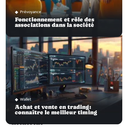
Prévoyance
Fonctionnement et rôle des
associations dans la société
Wallet
Achat et vente en trading:
connaître le meilleur timing
Recherche