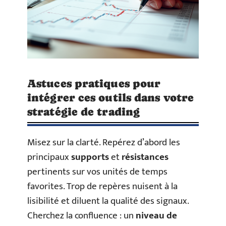
Astuces pratiques pour
intégrer ces outils dans votre
stratégie de trading
Misez sur la clarté. Repérez d’abord les
principaux
supports
et
résistances
pertinents sur vos unités de temps
favorites. Trop de repères nuisent à la
lisibilité et diluent la qualité des signaux.
Cherchez la confluence : un
niveau de