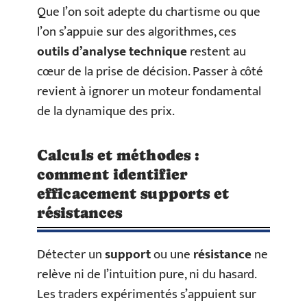
Que l’on soit adepte du chartisme ou que
l’on s’appuie sur des algorithmes, ces
outils d’analyse technique
restent au
cœur de la prise de décision. Passer à côté
revient à ignorer un moteur fondamental
de la dynamique des prix.
Calculs et méthodes :
comment identifier
efficacement supports et
résistances
Détecter un
support
ou une
résistance
ne
relève ni de l’intuition pure, ni du hasard.
Les traders expérimentés s’appuient sur