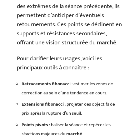
des extrêmes de la séance précédente, ils
permettent d’anticiper d’éventuels
retournements. Ces points se déclinent en
supports et résistances secondaires,
offrant une vision structurée du
marché
.
Pour clarifier leurs usages, voici les
principaux outils à connaître :
Retracements fibonacci
: estimer les zones de
correction au sein d’une tendance en cours.
Extensions fibonacci
: projeter des objectifs de
prix après la rupture d’un seuil.
Points pivots
: baliser la séance et repérer les
réactions majeures du
marché
.