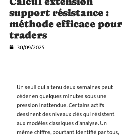
Calcul extension
support résistance :
méthode efficace pour
traders
30/09/2025
Un seuil qui a tenu deux semaines peut
céder en quelques minutes sous une
pression inattendue. Certains actifs
dessinent des niveaux clés qui résistent
aux modèles classiques d’analyse. Un
même chiffre, pourtant identifié par tous,