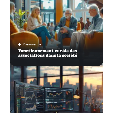
Prévoyance
Fonctionnement et rôle des
associations dans la société