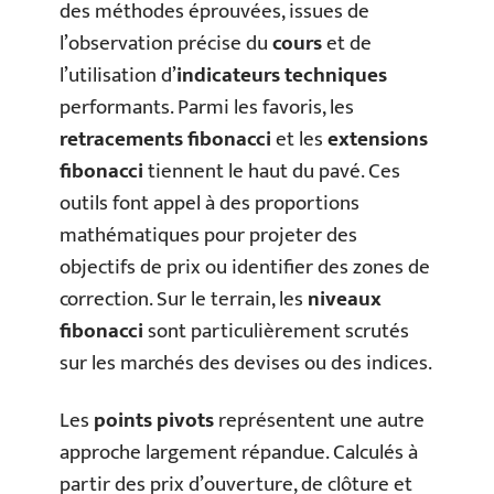
des méthodes éprouvées, issues de
l’observation précise du
cours
et de
l’utilisation d’
indicateurs techniques
performants. Parmi les favoris, les
retracements fibonacci
et les
extensions
fibonacci
tiennent le haut du pavé. Ces
outils font appel à des proportions
mathématiques pour projeter des
objectifs de prix ou identifier des zones de
correction. Sur le terrain, les
niveaux
fibonacci
sont particulièrement scrutés
sur les marchés des devises ou des indices.
Les
points pivots
représentent une autre
approche largement répandue. Calculés à
partir des prix d’ouverture, de clôture et