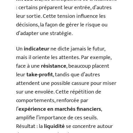
: certains préparent leur entrée, d’autres
leur sortie. Cette tension influence les
décisions, la façon de gérer le risque ou
d’adapter une stratégie.
Un
indicateur
ne dicte jamais le futur,
mais il oriente les attentes. Par exemple,
face à une
résistance
, beaucoup placent
leur
take-profit
, tandis que d’autres
attendent une possible cassure pour miser
sur une envolée. Cette répétition de
comportements, renforcée par
l’
expérience en marchés financiers
,
amplifie l’importance de ces seuils.
Résultat : la
liquidité
se concentre autour