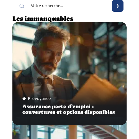
Les immanquables
Prévoyance
Assurance perte d’emploi :
couvertures et options disponibles