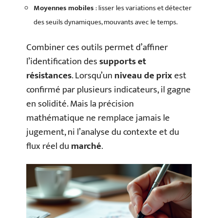
Moyennes mobiles
: lisser les variations et détecter
des seuils dynamiques, mouvants avec le temps.
Combiner ces outils permet d’affiner
l’identification des
supports et
résistances
. Lorsqu’un
niveau de prix
est
confirmé par plusieurs indicateurs, il gagne
en solidité. Mais la précision
mathématique ne remplace jamais le
jugement, ni l’analyse du contexte et du
flux réel du
marché
.