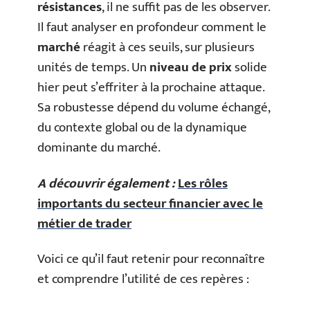
résistances
, il ne suffit pas de les observer.
Il faut analyser en profondeur comment le
marché
réagit à ces seuils, sur plusieurs
unités de temps. Un
niveau de prix
solide
hier peut s’effriter à la prochaine attaque.
Sa robustesse dépend du volume échangé,
du contexte global ou de la dynamique
dominante du marché.
A découvrir également :
Les rôles
importants du secteur financier avec le
métier de trader
Voici ce qu’il faut retenir pour reconnaître
et comprendre l’utilité de ces repères :