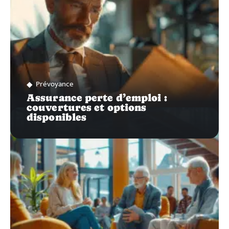
Prévoyance
Assurance perte d’emploi :
couvertures et options
disponibles