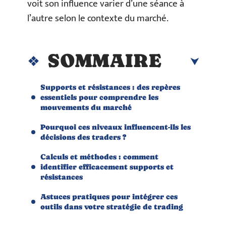
voit son influence varier d’une séance à
l’autre selon le contexte du marché.
SOMMAIRE
Supports et résistances : des repères
essentiels pour comprendre les
mouvements du marché
Pourquoi ces niveaux influencent-ils les
décisions des traders ?
Calculs et méthodes : comment
identifier efficacement supports et
résistances
Astuces pratiques pour intégrer ces
outils dans votre stratégie de trading