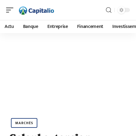
Actu
Banque
Entreprise
Financement
Investisse
MARCHÉS