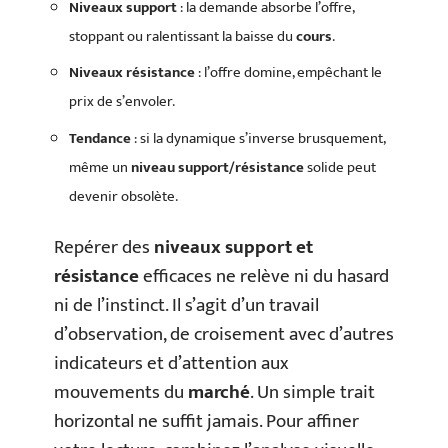
Niveaux support
: la demande absorbe l’offre,
stoppant ou ralentissant la baisse du
cours
.
Niveaux résistance
: l’offre domine, empêchant le
prix de s’envoler.
Tendance
: si la dynamique s’inverse brusquement,
même un
niveau support/résistance
solide peut
devenir obsolète.
Repérer des
niveaux support et
résistance
efficaces ne relève ni du hasard
ni de l’instinct. Il s’agit d’un travail
d’observation, de croisement avec d’autres
indicateurs et d’attention aux
mouvements du
marché
. Un simple trait
horizontal ne suffit jamais. Pour affiner