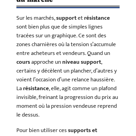
Sur les marchés,
support
et
résistance
sont bien plus que de simples lignes
tracées sur un graphique. Ce sont des
zones charnières où la tension s’accumule
entre acheteurs et vendeurs. Quand un
cours
approche un
niveau support
,
certains y décèlent un plancher, d’autres y
voient l’occasion d’une relance haussière.
La
résistance
, elle, agit comme un plafond
invisible, freinant la progression du prix au
moment où la pression vendeuse reprend
le dessus.
Pour bien utiliser ces
supports et