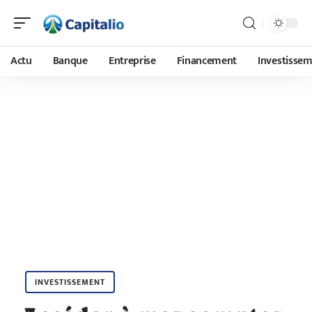
Actu
Banque
Entreprise
Financement
Investisse
INVESTISSEMENT