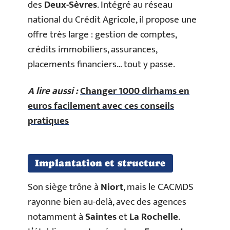
des
Deux-Sèvres
. Intégré au réseau
national du Crédit Agricole, il propose une
offre très large : gestion de comptes,
crédits immobiliers, assurances,
placements financiers… tout y passe.
A lire aussi :
Changer 1000 dirhams en
euros facilement avec ces conseils
pratiques
Implantation et structure
Son siège trône à
Niort
, mais le CACMDS
rayonne bien au-delà, avec des agences
notamment à
Saintes
et
La Rochelle
.