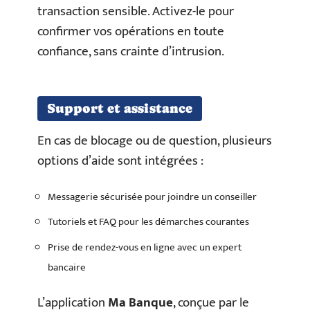
transaction sensible. Activez-le pour
confirmer vos opérations en toute
confiance, sans crainte d’intrusion.
Support et assistance
En cas de blocage ou de question, plusieurs
options d’aide sont intégrées :
Messagerie sécurisée pour joindre un conseiller
Tutoriels et FAQ pour les démarches courantes
Prise de rendez-vous en ligne avec un expert
bancaire
L’application
Ma Banque
, conçue par le