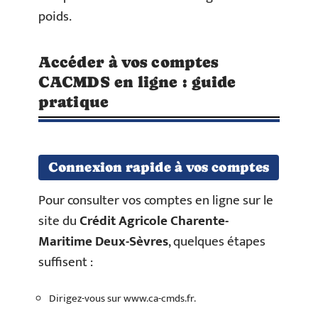
poids.
Accéder à vos comptes
CACMDS en ligne : guide
pratique
Connexion rapide à vos comptes
Pour consulter vos comptes en ligne sur le
site du
Crédit Agricole Charente-
Maritime Deux-Sèvres
, quelques étapes
suffisent :
Dirigez-vous sur www.ca-cmds.fr.