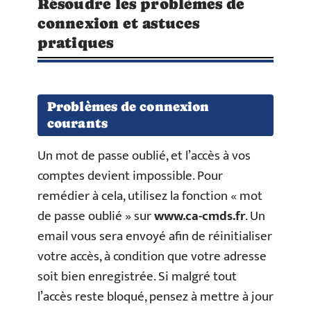
Résoudre les problèmes de
connexion et astuces
pratiques
Problèmes de connexion
courants
Un mot de passe oublié, et l’accès à vos
comptes devient impossible. Pour
remédier à cela, utilisez la fonction « mot
de passe oublié » sur
www.ca-cmds.fr
. Un
email vous sera envoyé afin de réinitialiser
votre accès, à condition que votre adresse
soit bien enregistrée. Si malgré tout
l’accès reste bloqué, pensez à mettre à jour