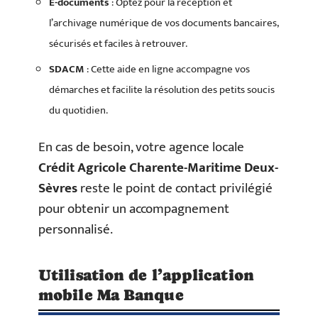
E-documents
: Optez pour la réception et
l’archivage numérique de vos documents bancaires,
sécurisés et faciles à retrouver.
SDACM
: Cette aide en ligne accompagne vos
démarches et facilite la résolution des petits soucis
du quotidien.
En cas de besoin, votre agence locale
Crédit Agricole Charente-Maritime Deux-
Sèvres
reste le point de contact privilégié
pour obtenir un accompagnement
personnalisé.
Utilisation de l’application
mobile Ma Banque