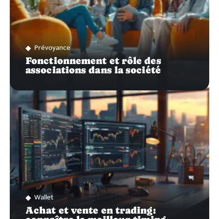
Prévoyance
Fonctionnement et rôle des
associations dans la société
Wallet
Achat et vente en trading: