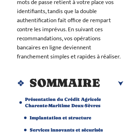
mots de passe retient à votre place vos
identifiants, tandis que la double
authentification fait office de rempart
contre les imprévus. En suivant ces
recommandations, vos opérations
bancaires en ligne deviennent
franchement simples et rapides à réaliser.
SOMMAIRE
Présentation du Crédit Agricole
Charente-Maritime Deux-Sèvres
Implantation et structure
Services innovants et sécurisés