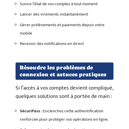
Suivre l’état de vos comptes à tout moment
Lancer des virements instantanément
Gérer prélèvements et paiements depuis votre
mobile
Recevoir des notifications en direct
Résoudre les problèmes de
connexion et astuces pratiques
Si l’accès à vos comptes devient compliqué,
quelques solutions sont à portée de main :
SécuriPass
: Enclenchez cette authentification
renforcée pour protéger vos opérations en ligne.