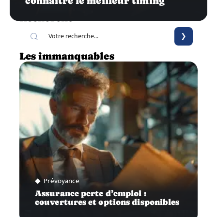
connaître le meilleur timing
Recherche
Les immanquables
Prévoyance
Assurance perte d’emploi :
couvertures et options disponibles