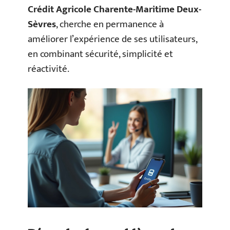
Crédit Agricole Charente-Maritime Deux-
Sèvres
, cherche en permanence à
améliorer l’expérience de ses utilisateurs,
en combinant sécurité, simplicité et
réactivité.