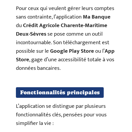
Pour ceux qui veulent gérer leurs comptes
sans contrainte, l’application
Ma Banque
du
Crédit Agricole Charente-Maritime
Deux-Sèvres
se pose comme un outil
incontournable. Son téléchargement est
possible sur le
Google Play Store
ou l’
App
Store
, gage d’une accessibilité totale à vos
données bancaires.
Fonctionnalités principales
L’application se distingue par plusieurs
fonctionnalités clés, pensées pour vous
simplifier la vie :