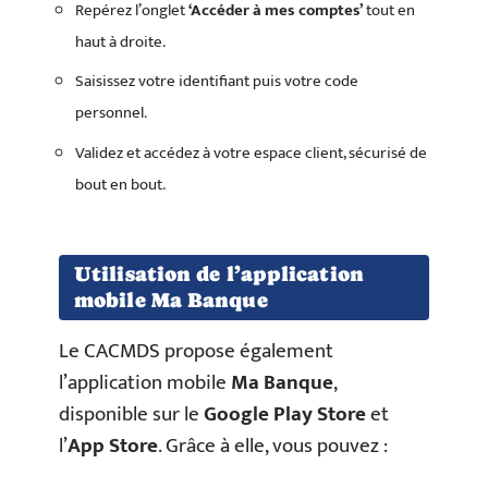
Repérez l’onglet
‘Accéder à mes comptes’
tout en
haut à droite.
Saisissez votre identifiant puis votre code
personnel.
Validez et accédez à votre espace client, sécurisé de
bout en bout.
Utilisation de l’application
mobile Ma Banque
Le CACMDS propose également
l’application mobile
Ma Banque
,
disponible sur le
Google Play Store
et
l’
App Store
. Grâce à elle, vous pouvez :