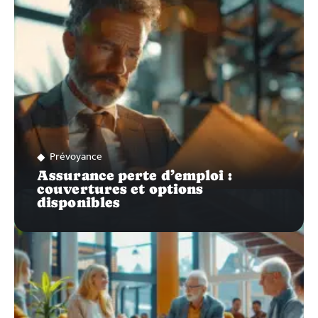
Prévoyance
Assurance perte d’emploi :
couvertures et options
disponibles