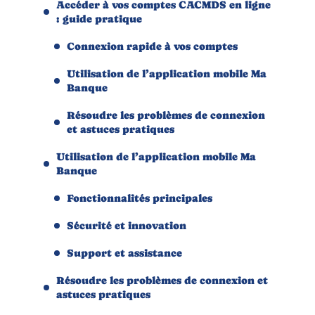
Accéder à vos comptes CACMDS en ligne
: guide pratique
Connexion rapide à vos comptes
Utilisation de l’application mobile Ma
Banque
Résoudre les problèmes de connexion
et astuces pratiques
Utilisation de l’application mobile Ma
Banque
Fonctionnalités principales
Sécurité et innovation
Support et assistance
Résoudre les problèmes de connexion et
astuces pratiques