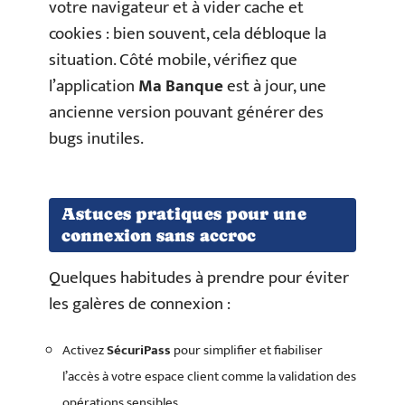
votre navigateur et à vider cache et
cookies : bien souvent, cela débloque la
situation. Côté mobile, vérifiez que
l’application
Ma Banque
est à jour, une
ancienne version pouvant générer des
bugs inutiles.
Astuces pratiques pour une
connexion sans accroc
Quelques habitudes à prendre pour éviter
les galères de connexion :
Activez
SécuriPass
pour simplifier et fiabiliser
l’accès à votre espace client comme la validation des
opérations sensibles.