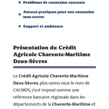
Problèmes de connexion courants
Astuces pratiques pour une connexion
sans accroc
Support et assistance
Présentation du Crédit
Agricole Charente-Maritime
Deux-Sèvres
Le
Crédit Agricole Charente-Maritime
Deux-Sèvres
, plus connu sous le nom de
CACMDS, s’est imposé comme une
référence bancaire régionale dans les
départements de la
Charente-Maritime
et