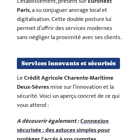
L’établissement, présent sur
Euronext
Paris
, a su conjuguer ancrage local et
digitalisation. Cette double posture lui
permet d’offrir des services modernes
sans négliger la proximité avec ses clients.
Services innovants et sécurisés
Le
Crédit Agricole Charente-Maritime
Deux-Sèvres
mise sur l’innovation et la
sécurité. Voici un aperçu concret de ce qui
vous attend :
A découvrir également :
Connexion
sécurisée : des astuces simples pour
protéger l'accès à vos comptes