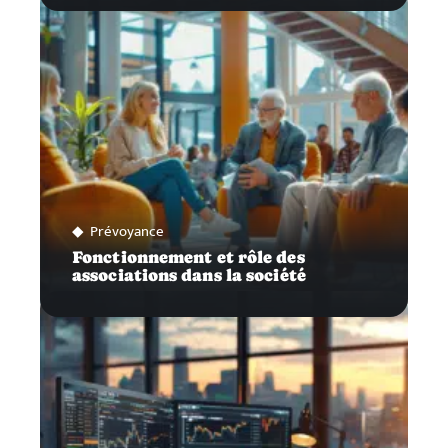
Prévoyance
Fonctionnement et rôle des
associations dans la société