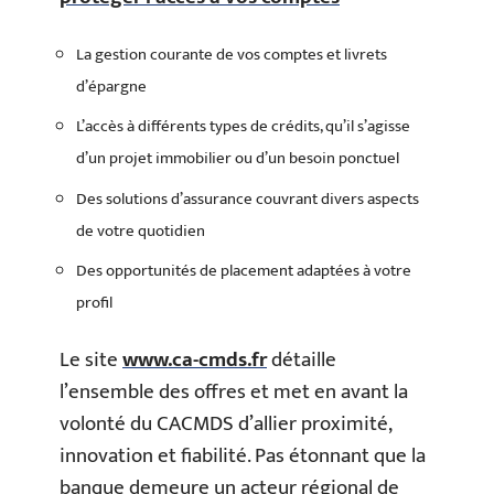
La gestion courante de vos comptes et livrets
d’épargne
L’accès à différents types de crédits, qu’il s’agisse
d’un projet immobilier ou d’un besoin ponctuel
Des solutions d’assurance couvrant divers aspects
de votre quotidien
Des opportunités de placement adaptées à votre
profil
Le site
www.ca-cmds.fr
détaille
l’ensemble des offres et met en avant la
volonté du CACMDS d’allier proximité,
innovation et fiabilité. Pas étonnant que la
banque demeure un acteur régional de