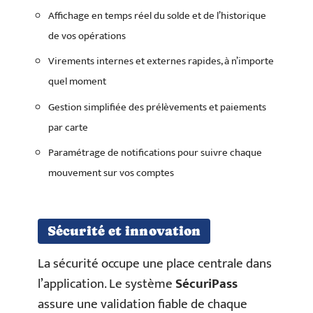
Affichage en temps réel du solde et de l’historique
de vos opérations
Virements internes et externes rapides, à n’importe
quel moment
Gestion simplifiée des prélèvements et paiements
par carte
Paramétrage de notifications pour suivre chaque
mouvement sur vos comptes
Sécurité et innovation
La sécurité occupe une place centrale dans
l’application. Le système
SécuriPass
assure une validation fiable de chaque