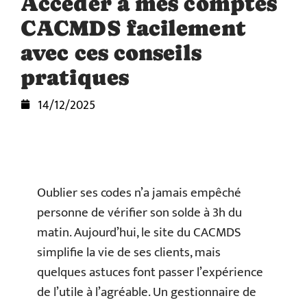
Accéder à mes comptes
CACMDS facilement
avec ces conseils
pratiques
14/12/2025
Oublier ses codes n’a jamais empêché
personne de vérifier son solde à 3h du
matin. Aujourd’hui, le site du CACMDS
simplifie la vie de ses clients, mais
quelques astuces font passer l’expérience
de l’utile à l’agréable. Un gestionnaire de