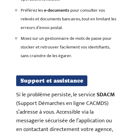
Préférez les
e-documents
pour consulter vos
relevés et documents bancaires, tout en limitant les
erreurs d’envoi postal.
Misez sur un gestionnaire de mots de passe pour
stocker et retrouver facilement vos identifiants,
sans craindre de les égarer.
Support et assistance
Si le problème persiste, le service
SDACM
(Support Démarches en ligne CACMDS)
s’adresse à vous. Accessible via la
messagerie sécurisée de l’application ou
en contactant directement votre agence,