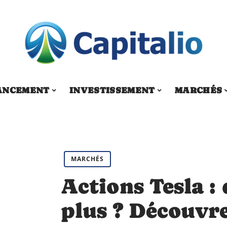
ANCEMENT
INVESTISSEMENT
MARCHÉS
MARCHÉS
Actions Tesla : 
plus ? Découvre