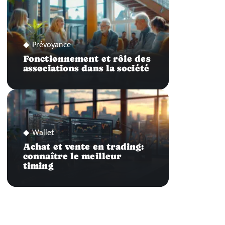
Prévoyance
Fonctionnement et rôle des
associations dans la société
Wallet
Achat et vente en trading:
connaître le meilleur
timing