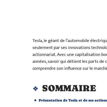
Tesla, le géant de l’automobile électriq
seulement par ses innovations technolo
actionnariat. Avec une capitalisation b
années, savoir qui détient les parts de
comprendre son influence sur le marché
SOMMAIRE
Présentation de Tesla et de ses action