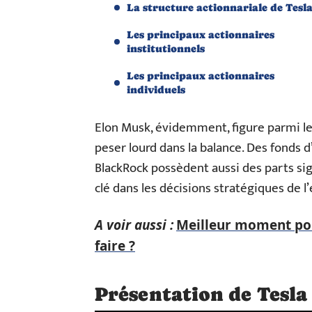
La structure actionnariale de Tesl
Les principaux actionnaires
institutionnels
Les principaux actionnaires
individuels
Elon Musk, évidemment, figure parmi les 
peser lourd dans la balance. Des fond
BlackRock possèdent aussi des parts sign
clé dans les décisions stratégiques de l
A voir aussi :
Meilleur moment pour
faire ?
Présentation de Tesla 