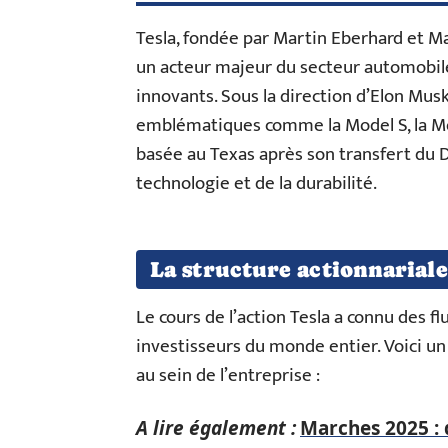
Tesla, fondée par Martin Eberhard et 
un acteur majeur du secteur automobile,
innovants. Sous la direction d’Elon Mus
emblématiques comme la Model S, la Mod
basée au Texas après son transfert du D
technologie et de la durabilité.
La structure actionnariale
Le cours de l’action Tesla a connu des fl
investisseurs du monde entier. Voici un 
au sein de l’entreprise :
A lire également :
Marches 2025 : 