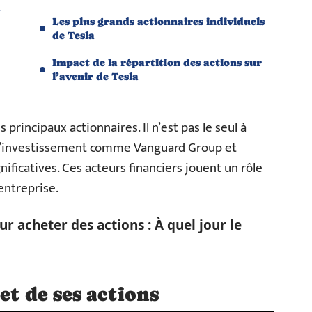
a
Les plus grands actionnaires individuels
de Tesla
Impact de la répartition des actions sur
l’avenir de Tesla
principaux actionnaires. Il n’est pas le seul à
s d’investissement comme Vanguard Group et
ificatives. Ces acteurs financiers jouent un rôle
’entreprise.
 acheter des actions : À quel jour le
et de ses actions