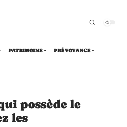
PATRIMOINE
PRÉVOYANCE
qui possède le
z les