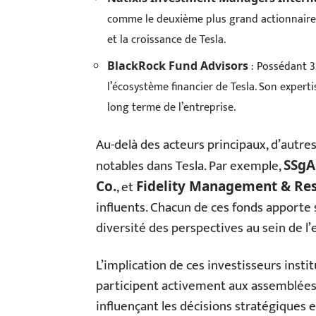
comme le deuxième plus grand actionnaire in
et la croissance de Tesla.
: Possédant 3
BlackRock Fund Advisors
l’écosystème financier de Tesla. Son experti
long terme de l’entreprise.
Au-delà des acteurs principaux, d’autr
notables dans Tesla. Par exemple,
SSgA
, et
Co.
Fidelity Management & R
influents. Chacun de ces fonds apporte sa
diversité des perspectives au sein de l’
L’implication de ces investisseurs instit
participent activement aux assemblées
influençant les décisions stratégiques e