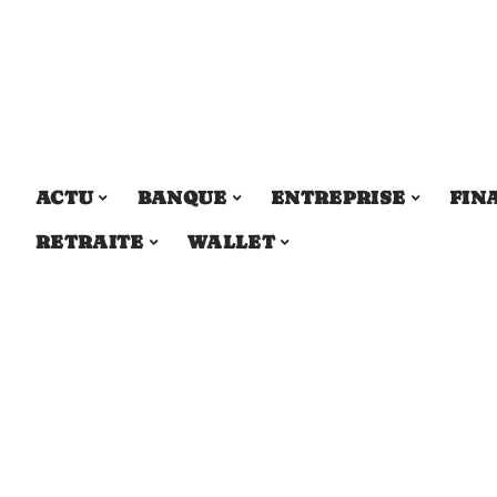
ACTU
BANQUE
ENTREPRISE
FIN
RETRAITE
WALLET